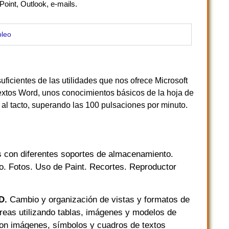
oint, Outlook, e-mails.
leo
ficientes de las utilidades que nos ofrece Microsoft
xtos Word, unos conocimientos básicos de la hoja de
a al tacto, superando las 100 pulsaciones por minuto.
s con diferentes soportes de almacenamiento.
io. Fotos. Uso de Paint. Recortes. Reproductor
RD.
Cambio y organización de vistas y formatos de
reas utilizando tablas, imágenes y modelos de
con imágenes, símbolos y cuadros de textos