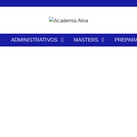
ADMINISTRATIVOS
MASTERS
PREPAR