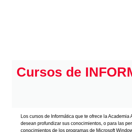
Cursos de INFOR
Los cursos de Informática que te ofrece la Academia 
desean profundizar sus conocimientos, o para las pe
conocimientos de los programas de Microsoft Windows