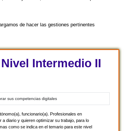
rgamos de hacer las gestiones pertinentes
Nivel Intermedio II
rar sus competencias digitales
tónomo(a), funcionario(a). Profesionales en
 a diario y quieren optimizar su trabajo, para lo
mas como se indica en el temario para este nivel