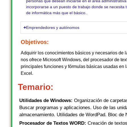
personas que desean iniciarse en el área administrativ
incorporarse a un puesto de trabajo donde se necesita 
de informática más que el básico..
Emprendedores y autónomos
Objetivos:
Adquirir los conocimientos básicos y necesarios de l
nos ofrece Microsoft Windows, del procesador de tex
principales funciones y fórmulas básicas usadas en l
Excel.
Temario:
Utilidades de Windows:
Organización de carpeta
Buscar programas y aplicaciones. Uso de las unid
almacenamiento. Utilidades de WordPad. Bloc de 
Procesador de Textos WORD:
Creación de textos