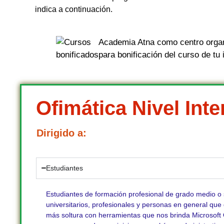
indica a continuación.
Academia Atna como centro organ
para bonificación del curso de tu 
Ofimática Nivel Inte
Dirigido a:
Estudiantes
Estudiantes de formación profesional de grado medio o 
universitarios, profesionales y personas en general que
más soltura con herramientas que nos brinda Microsoft O