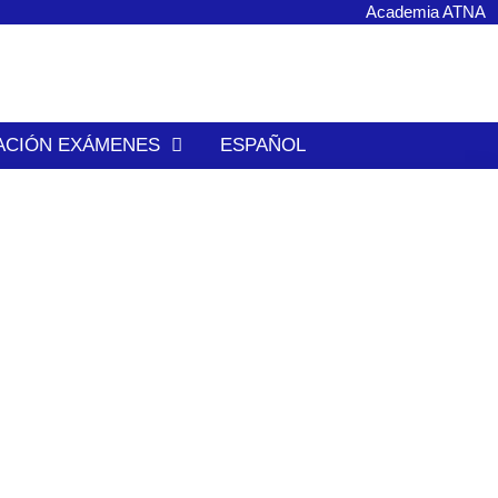
Academia ATNA
ACIÓN EXÁMENES
ESPAÑOL