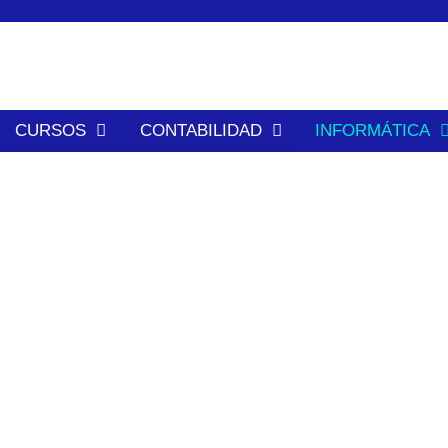
contenido
CURSOS
CONTABILIDAD
INFORMÁTICA