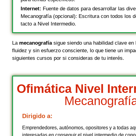
Internet:
Fuente de datos para desarrollar las dive
Mecanografía (opcional): Escritura con todos los 
tacto a Nivel Intermedio.
La
mecanografía
sigue siendo una habilidad clave en l
fluidez y sin esfuerzo consciente, lo que tiene un impa
siguientes cursos por si consideras de tu interés.
Ofimática Nivel Inter
Mecanografí
Dirigido a:
Emprendedores, autónomos, opositores y a todas aq
interesadas en conseguir el nivel intermedio de con