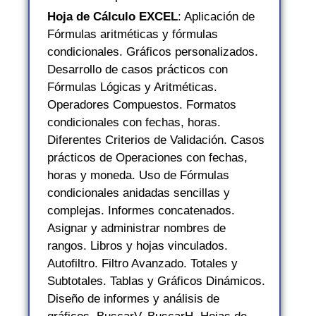
Hoja de Cálculo EXCEL
: Aplicación de
Fórmulas aritméticas y fórmulas
condicionales. Gráficos personalizados.
Desarrollo de casos prácticos con
Fórmulas Lógicas y Aritméticas.
Operadores Compuestos. Formatos
condicionales con fechas, horas.
Diferentes Criterios de Validación. Casos
prácticos de Operaciones con fechas,
horas y moneda. Uso de Fórmulas
condicionales anidadas sencillas y
complejas. Informes concatenados.
Asignar y administrar nombres de
rangos. Libros y hojas vinculados.
Autofiltro. Filtro Avanzado. Totales y
Subtotales. Tablas y Gráficos Dinámicos.
Diseño de informes y análisis de