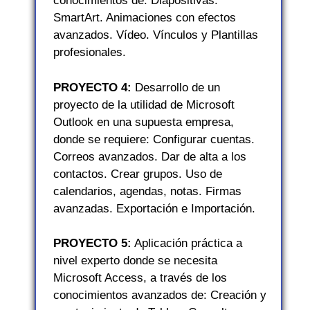
conocimientos de: Diapositivas.
SmartArt. Animaciones con efectos
avanzados. Vídeo. Vínculos y Plantillas
profesionales.
PROYECTO 4:
Desarrollo de un
proyecto de la utilidad de Microsoft
Outlook en una supuesta empresa,
donde se requiere: Configurar cuentas.
Correos avanzados. Dar de alta a los
contactos. Crear grupos. Uso de
calendarios, agendas, notas. Firmas
avanzadas. Exportación e Importación.
PROYECTO 5:
Aplicación práctica a
nivel experto donde se necesita
Microsoft Access, a través de los
conocimientos avanzados de: Creación y