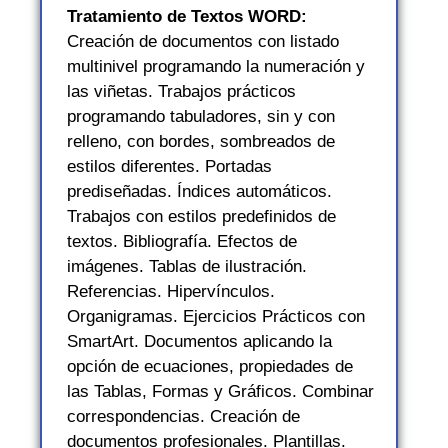
Tratamiento de Textos WORD:
Creación de documentos con listado
multinivel programando la numeración y
las viñetas. Trabajos prácticos
programando tabuladores, sin y con
relleno, con bordes, sombreados de
estilos diferentes. Portadas
prediseñadas. Índices automáticos.
Trabajos con estilos predefinidos de
textos. Bibliografía. Efectos de
imágenes. Tablas de ilustración.
Referencias. Hipervínculos.
Organigramas. Ejercicios Prácticos con
SmartArt. Documentos aplicando la
opción de ecuaciones, propiedades de
las Tablas, Formas y Gráficos. Combinar
correspondencias. Creación de
documentos profesionales. Plantillas.