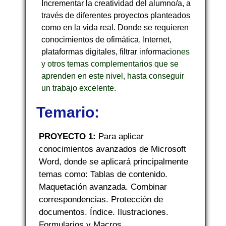
Incrementar la creatividad del alumno/a, a
través de diferentes proyectos planteados
como en la vida real. Donde se requieren
conocimientos de ofimática, Internet,
plataformas digitales, filtrar informaci
ones
y otros temas complementarios que se
aprenden en este nivel, hasta conseguir
un trabajo excelente.
Temario:
PROYECTO 1:
Para aplicar
conocimientos avanzados de Microsoft
Word, donde se aplicará principalmente
temas como: Tablas de contenido.
Maquetación avanzada. Combinar
correspondencias. Protección de
documentos. Índice. Ilustraciones.
Formularios y Macros.