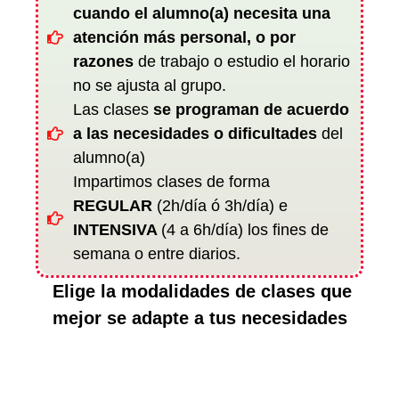
cuando el alumno(a) necesita una
atención más personal, o por
razones
de trabajo o estudio el horario
no se ajusta al grupo.
Las clases
se programan de acuerdo
a las necesidades o dificultades
del
alumno(a)
Impartimos clases de forma
REGULAR
(2h/día ó 3h/día) e
INTENSIVA
(4 a 6h/día) los fines de
semana o entre diarios.
Elige la modalidades de clases que
mejor se adapte a tus necesidades