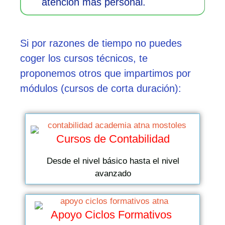
atención más personal.
Si por razones de tiempo no puedes
coger los cursos técnicos, te
proponemos otros que impartimos por
módulos (cursos de corta duración):
Cursos de Contabilidad
Desde el nivel básico hasta el nivel
avanzado
Apoyo Ciclos Formativos