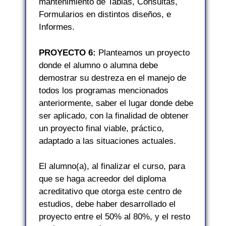
mantenimiento de Tablas, Consultas,
Formularios en distintos diseños, e
Informes.
PROYECTO 6:
Planteamos un proyecto
donde el alumno o alumna debe
demostrar su destreza en el manejo de
todos los programas mencionados
anteriormente, saber el lugar donde debe
ser aplicado, con la finalidad de obtener
un proyecto final viable, práctico,
adaptado a las situaciones actuales.
El alumno(a), al finalizar el curso, para
que se haga acreedor del diploma
acreditativo que otorga este centro de
estudios, debe haber desarrollado el
proyecto entre el 50% al 80%, y el resto