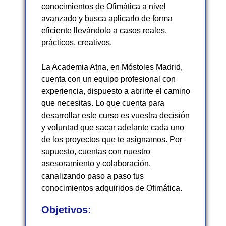
conocimientos de Ofimática a nivel
avanzado y busca aplicarlo de forma
eficiente llevándolo a casos reales,
prácticos, creativos.
La Academia Atna, en Móstoles Madrid,
cuenta con un equipo profesional con
experiencia, dispuesto a abrirte el camino
que necesitas. Lo que cuenta para
desarrollar este curso es vuestra decisión
y voluntad que sacar adelante cada uno
de los proyectos que te asignamos. Por
supuesto, cuentas con nuestro
asesoramiento y colaboración,
canalizando paso a paso tus
conocimientos adquiridos de Ofimática.
Objetivos: