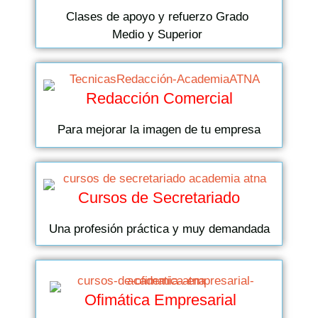
Clases de apoyo y refuerzo Grado
Medio y Superior
Redacción Comercial
Para mejorar la imagen de tu empresa
Cursos de Secretariado
Una profesión práctica y muy demandada
Ofimática Empresarial