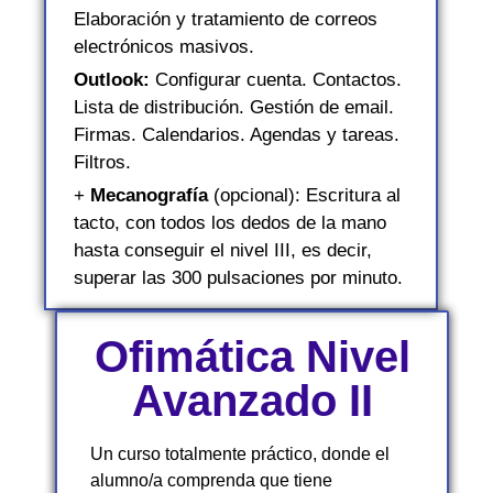
Elaboración y tratamiento de correos
electrónicos masivos.
Outlook:
Configurar cuenta. Contactos.
Lista de distribución. Gestión de email.
Firmas. Calendarios. Agendas y tareas.
Filtros.
+
Mecanografía
(opcional): Escritura al
tacto, con todos los dedos de la mano
hasta conseguir el nivel III, es decir,
superar las 300 pulsaciones por minuto.
Ofimática Nivel
Avanzado II
Un curso totalmente práctico, donde el
alumno/a comprenda que tiene