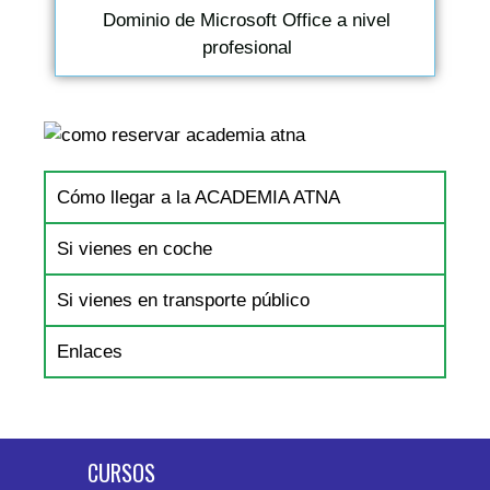
Dominio de Microsoft Office a nivel
profesional
Cómo llegar a la ACADEMIA ATNA
Si vienes en coche
Si vienes en transporte público
Enlaces
CURSOS