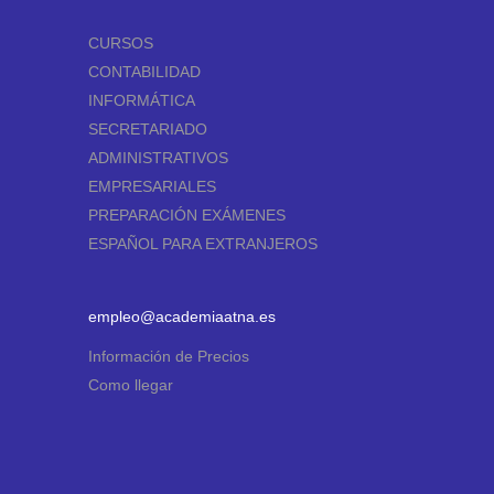
CURSOS
CONTABILIDAD
INFORMÁTICA
SECRETARIADO
ADMINISTRATIVOS
EMPRESARIALES
PREPARACIÓN EXÁMENES
ESPAÑOL PARA EXTRANJEROS
empleo@academiaatna.es
Información de Precios
Como llegar