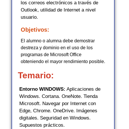
los correos electrónicos a través de
Outlook, utilidad de Internet a nivel
usuario.
Objetivos:
El alumno o alumna debe demostrar
destreza y dominio en el uso de los
programas de Microsoft Office
obteniendo el mayor rendimiento posible.
Temario:
Entorno WINDOWS:
Aplicaciones de
Windows. Cortana. OneNote. Tienda
Microsoft. Navegar por Internet con
Edge, Chrome. OneDrive. Imágenes
digitales. Seguridad en Windows.
Supuestos prácticos.