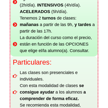
(2h/día).
INTENSIVOS
(4h/día).
ACELERADOS
(5h/día).
Tenemos 2
turnos
de
clases:
mañanas
a partir de las 9h,
y
tardes
a
partir de las 17h.
La duración del curso como el precio,
están en función de las OPCIONES
que elige el/la alumno(a). Consultar.
Particulares:
Las clases son presenciales e
individuales.
Con esta modalidad de clases
se
consigue ayudar
a los alumnos
a
comprender de forma eficaz.
Se recomienda esta modalidad,