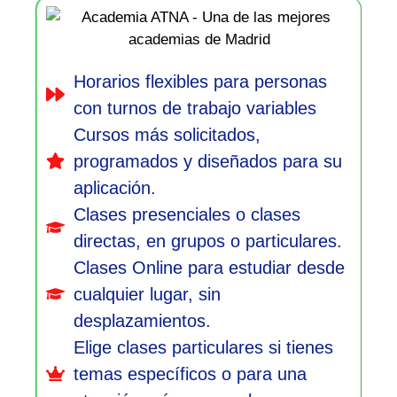
Horarios flexibles para personas
con turnos de trabajo variables
Cursos más solicitados,
programados y diseñados para su
aplicación.
Clases presenciales o clases
directas, en grupos o particulares.
Clases Online para estudiar desde
cualquier lugar, sin
desplazamientos.
Elige clases particulares si tienes
temas específicos o para una