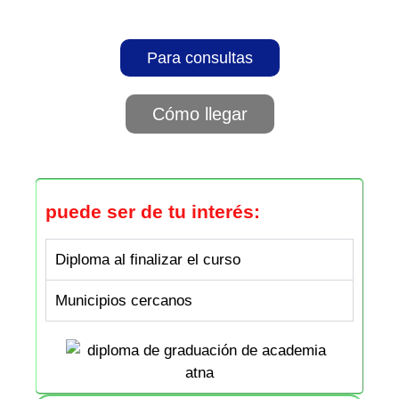
Para consultas
Cómo llegar
puede ser de tu interés:
Diploma al finalizar el curso
Municipios cercanos