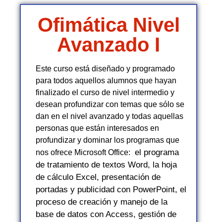
Ofimática Nivel
Avanzado I
Este curso está diseñado y programado
para todos aquellos alumnos que hayan
finalizado el curso de nivel intermedio y
desean profundizar con temas que sólo se
dan en el nivel avanzado y todas aquellas
personas que están interesados en
profundizar y dominar los programas que
el programa
nos ofrece Microsoft Office:
de tratamiento de textos Word, la hoja
de cálculo Excel, presentación de
portadas y publicidad con PowerPoint, el
proceso de creación y manejo de la
base de datos con Access, gestión de