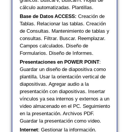
gráficos. BuscarV, BuscarH. Hojas de
cálculo automatizadas. Plantillas.
Base de Datos ACCESS:
Creación de
Tablas. Relacionar las tablas. Creación
de Consultas. Mantenimiento de tablas y
consultas. Filtrar. Buscar. Reemplazar.
Campos calculados. Diseño de
Formularios. Diseño de Informes.
Presentaciones en POWER POINT
:
Guardar un diseño de diapositiva como
plantilla. Usar la orientación vertical de
diapositivas. Agregar audio a la
presentación con diapositivas. Insertar
vínculos ya sea internos y externos a un
video almacenado en el PC. Seguimiento
en la presentación. Archivos PDF.
Guardar la presentación como video.
Internet
: Gestionar la información.