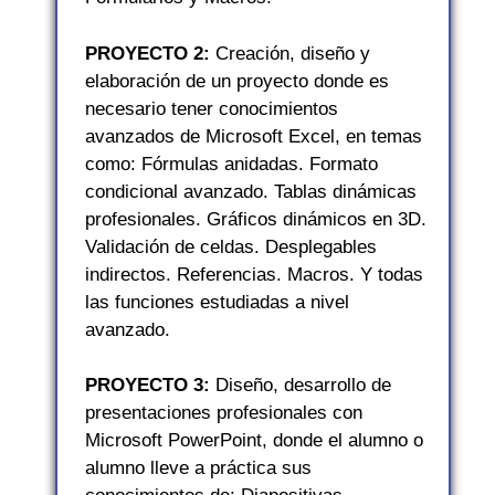
PROYECTO 2:
Creación, diseño y
elaboración de un proyecto donde es
necesario tener conocimientos
avanzados de Microsoft Excel, en temas
como: Fórmulas anidadas. Formato
condicional avanzado. Tablas dinámicas
profesionales. Gráficos dinámicos en 3D.
Validación de celdas. Desplegables
indirectos. Referencias. Macros. Y todas
las funciones estudiadas a nivel
avanzado.
PROYECTO 3:
Diseño, desarrollo de
presentaciones profesionales con
Microsoft PowerPoint, donde el alumno o
alumno lleve a práctica sus