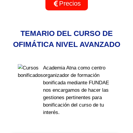
Precios
TEMARIO DEL CURSO DE
OFIMÁTICA NIVEL AVANZADO
Academia Atna como centro
organizador de formación
bonificada mediante FUNDAE
nos encargamos de hacer las
gestiones pertinentes para
bonificación del curso de tu
interés.