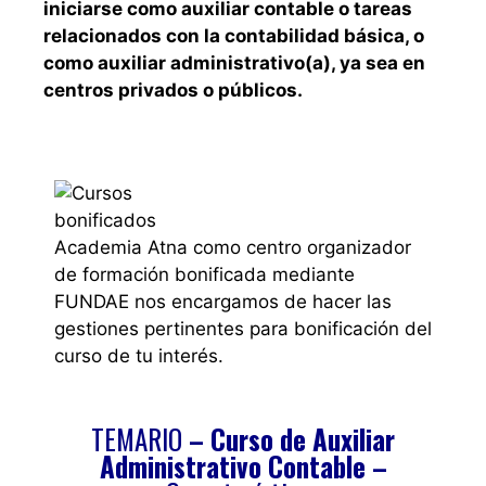
iniciarse como auxiliar contable o tareas
relacionados con la contabilidad básica, o
como auxiliar administrativo(a), ya sea en
centros privados o públicos.
Academia Atna como centro organizador
de formación bonificada mediante
FUNDAE nos encargamos de hacer las
gestiones pertinentes para bonificación del
curso de tu interés.
TEMARIO
– Curso de Auxiliar
Administrativo Contable
–