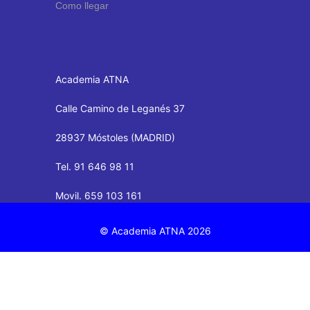
Como llegar
Academia ATNA
Calle Camino de Leganés 37
28937 Móstoles (MADRID)
Tel. 91 646 98 11
Movil. 659 103 161
© Academia ATNA 2026