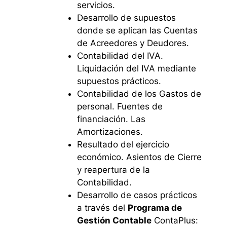
servicios.
Desarrollo de supuestos
donde se aplican las Cuentas
de Acreedores y Deudores.
Contabilidad del IVA.
Liquidación del IVA mediante
supuestos prácticos.
Contabilidad de los Gastos de
personal. Fuentes de
financiación. Las
Amortizaciones.
Resultado del ejercicio
económico. Asientos de Cierre
y reapertura de la
Contabilidad.
Desarrollo de casos prácticos
a través del
Programa de
Gestión Contable
ContaPlus: