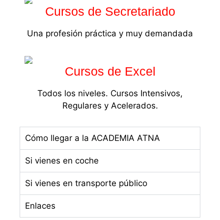
Cursos de Secretariado
Una profesión práctica y muy demandada
Cursos de Excel
Todos los niveles. Cursos Intensivos,
Regulares y Acelerados.
Cómo llegar a la ACADEMIA ATNA
Si vienes en coche
Si vienes en transporte público
Enlaces