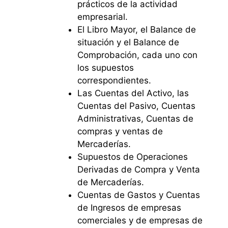
prácticos de la actividad
empresarial.
El Libro Mayor, el Balance de
situación y el Balance de
Comprobación, cada uno con
los supuestos
correspondientes.
Las Cuentas del Activo, las
Cuentas del Pasivo, Cuentas
Administrativas, Cuentas de
compras y ventas de
Mercaderías.
Supuestos de Operaciones
Derivadas de Compra y Venta
de Mercaderías.
Cuentas de Gastos y Cuentas
de Ingresos de empresas
comerciales y de empresas de