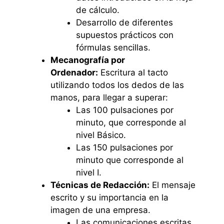
de cálculo.
Desarrollo de diferentes
supuestos prácticos con
fórmulas sencillas.
Mecanografía por
Ordenador:
Escritura al tacto
utilizando todos los dedos de las
manos, para llegar a superar:
Las 100 pulsaciones por
minuto, que corresponde al
nivel Básico.
Las 150 pulsaciones por
minuto que corresponde al
nivel I.
Técnicas de Redacción:
El mensaje
escrito y su importancia en la
imagen de una empresa.
Las comunicaciones escritas