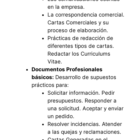
en la empresa.
La correspondencia comercial.
Cartas Comerciales y su
proceso de elaboración.
Prácticas de redacción de
diferentes tipos de cartas.
Redactar los Curriculums
Vitae.
Documentos Profesionales
básicos:
Desarrollo de supuestos
prácticos para:
Solicitar información. Pedir
presupuestos. Responder a
una solicitud. Aceptar y enviar
un pedido.
Resolver incidencias. Atender
a las quejas y reclamaciones.
Cartas Generadas en el