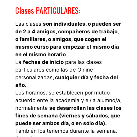
Clases PARTICULARES:
Las clases
son individuales, o pueden ser
de 2 a 4 amigos, compañeros de trabajo,
o familiares, o amigos, que cogen el
mismo curso para empezar el mismo día
en el mismo horario
.
La
fechas de inicio
para las clases
particulares como las de Online
personalizadas
, cualquier día y fecha del
año
.
Los horarios, se establecen por mutuo
acuerdo ente la academia y el/la alumno/a,
normalmente
se desarrollan las clases los
fines de semana (viernes y sábados, que
puede ser ambos día, o en sólo día).
También los tenemos durante la semana.