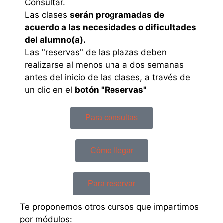
Consultar.
Las clases
serán programadas de
acuerdo a las necesidades o dificultades
del alumno(a).
Las "reservas" de las plazas deben
realizarse al menos una a dos semanas
antes del inicio de las clases, a través de
un clic en el
botón "Reservas"
Para consultas
Cómo llegar
Para reservar
Te proponemos otros cursos que impartimos
por módulos: