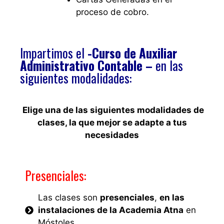
proceso de cobro.
Impartimos el
-Curso de Auxiliar
Administrativo Contable –
en las
siguientes modalidades:
Elige una de las siguientes modalidades de
clases, la que mejor se adapte a tus
necesidades
Presenciales:
Las clases son
presenciales
,
en las
instalaciones de la Academia Atna
en
Móstoles