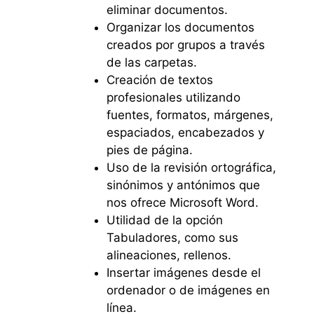
eliminar documentos.
Organizar los documentos
creados por grupos a través
de las carpetas.
Creación de textos
profesionales utilizando
fuentes, formatos, márgenes,
espaciados, encabezados y
pies de página.
Uso de la revisión ortográfica,
sinónimos y antónimos que
nos ofrece Microsoft Word.
Utilidad de la opción
Tabuladores, como sus
alineaciones, rellenos.
Insertar imágenes desde el
ordenador o de imágenes en
línea.