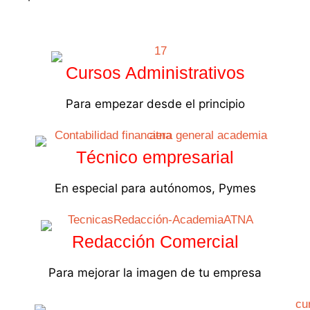
Cursos Administrativos
Para empezar desde el principio
Técnico empresarial
En especial para autónomos, Pymes
Redacción Comercial
Para mejorar la imagen de tu empresa