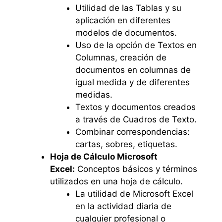
Utilidad de las Tablas y su
aplicación en diferentes
modelos de documentos.
Uso de la opción de Textos en
Columnas, creación de
documentos en columnas de
igual medida y de diferentes
medidas.
Textos y documentos creados
a través de Cuadros de Texto.
Combinar correspondencias:
cartas, sobres, etiquetas.
Hoja de Cálculo Microsoft
Excel:
Conceptos básicos y términos
utilizados en una hoja de cálculo.
La utilidad de Microsoft Excel
en la actividad diaria de
cualquier profesional o