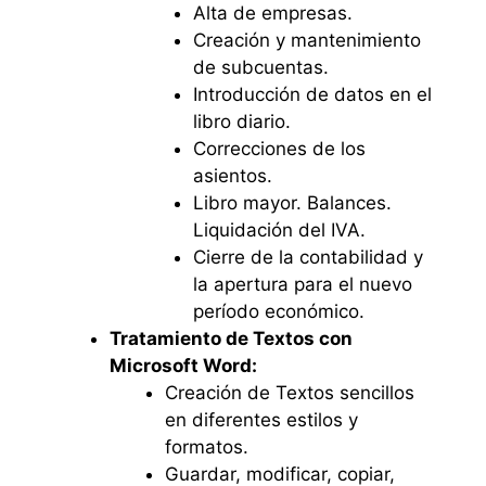
Alta de empresas.
Creación y mantenimiento
de subcuentas.
Introducción de datos en el
libro diario.
Correcciones de los
asientos.
Libro mayor. Balances.
Liquidación del IVA.
Cierre de la contabilidad y
la apertura para el nuevo
período económico.
Tratamiento de Textos con
Microsoft Word:
Creación de Textos sencillos
en diferentes estilos y
formatos.
Guardar, modificar, copiar,