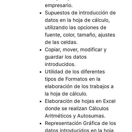
empresario.
Supuestos de introducción de
datos en la hoja de cálculo,
utilizando las opciones de
fuente, color, tamaño, ajustes
de las celdas.
Copiar, mover, modificar y
guardar los datos
introducidos.
Utilidad de los diferentes
tipos de Formatos en la
elaboración de los trabajos a
la hoja de cálculo.
Elaboración de hojas en Excel
donde se realizan Cálculos
Aritméticos y Autosumas.
Representación Gráfica de los
datos introducidos en la hoja