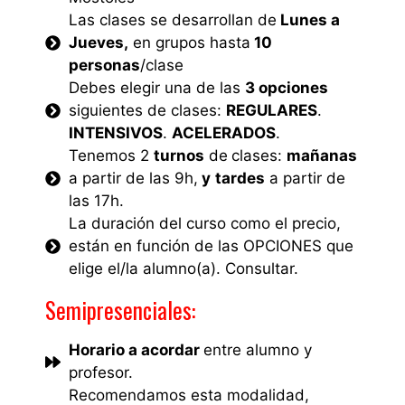
Las clases se desarrollan de
Lunes a
Jueves,
en grupos hasta
10
personas
/clase
Debes elegir una de las
3 opciones
siguientes de clases:
REGULARES
.
INTENSIVOS
.
ACELERADOS
.
Tenemos 2
turnos
de
clases:
mañanas
a partir de las 9h,
y
tardes
a partir de
las 17h.
La duración del curso como el precio,
están en función de las OPCIONES que
elige el/la alumno(a). Consultar.
Semipresenciales:
Horario a acordar
entre alumno y
profesor.
Recomendamos esta modalidad,