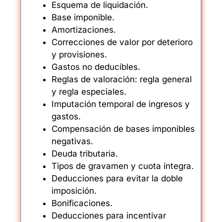
Esquema de liquidación.
Base imponible.
Amortizaciones.
Correcciones de valor por deterioro
y provisiones.
Gastos no deducibles.
Reglas de valoración: regla general
y regla especiales.
Imputación temporal de ingresos y
gastos.
Compensación de bases imponibles
negativas.
Deuda tributaria.
Tipos de gravamen y cuota íntegra.
Deducciones para evitar la doble
imposición.
Bonificaciones.
Deducciones para incentivar