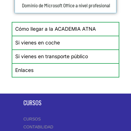
Dominio de Microsoft Office a nivel profesional
Cómo llegar a la ACADEMIA ATNA
Si vienes en coche
Si vienes en transporte público
Enlaces
CURSOS
CURSOS
CONTABILIDAD