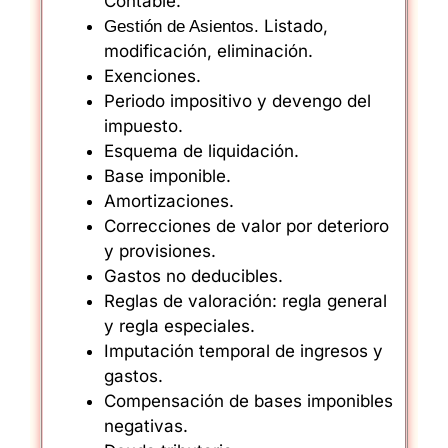
Contable.
Listado,
Gestión de Asientos.
modificación, eliminación.
Exenciones.
Periodo impositivo y devengo del
impuesto.
Esquema de liquidación.
Base imponible.
Amortizaciones.
Correcciones de valor por deterioro
y provisiones.
Gastos no deducibles.
Reglas de valoración: regla general
y regla especiales.
Imputación temporal de ingresos y
gastos.
Compensación de bases imponibles
negativas.