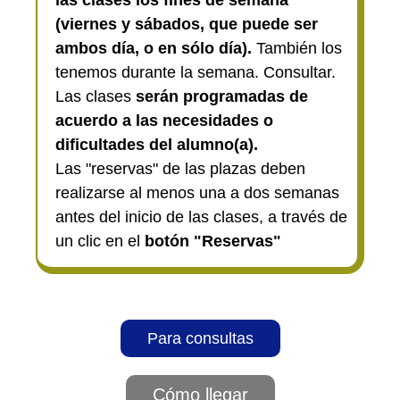
las clases los fines de semana
(viernes y sábados, que puede ser
ambos día, o en sólo día).
También los
tenemos durante la semana. Consultar.
Las clases
serán programadas de
acuerdo a las necesidades o
dificultades del alumno(a).
Las "reservas" de las plazas deben
realizarse al menos una a dos semanas
antes del inicio de las clases, a través de
un clic en el
botón "Reservas"
Para consultas
Cómo llegar