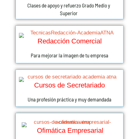
Clases de apoyo y refuerzo Grado Medio y
Superior
Redacción Comercial
Para mejorar la imagen de tu empresa
Cursos de Secretariado
Una profesión práctica y muy demandada
Ofimática Empresarial