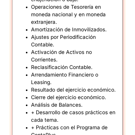
Operaciones de Tesorería en
moneda nacional y en moneda
extranjera.
Amortización de Inmovilizados.
Ajustes por Periodificación
Contable.
Activación de Activos no
Corrientes.
Reclasificación Contable.
Arrendamiento Financiero o
Leasing.
Resultado del ejercicio económico.
Cierre del ejercicio económico.
Análisis de Balances.
+ Desarrollo de casos prácticos en
cada tema.
+ Prácticas con el Programa de