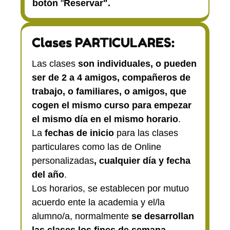
botón
"
Reservar".
Clases PARTICULARES:
Las clases
son individuales, o pueden
ser de 2 a 4 amigos, compañeros de
trabajo, o familiares, o amigos, que
cogen el mismo curso para empezar
el mismo día en el mismo horario
.
La
fechas de inicio
para las clases
particulares como las de Online
personalizadas
, cualquier día y fecha
del año
.
Los horarios, se establecen por mutuo
acuerdo ente la academia y el/la
alumno/a, normalmente
se desarrollan