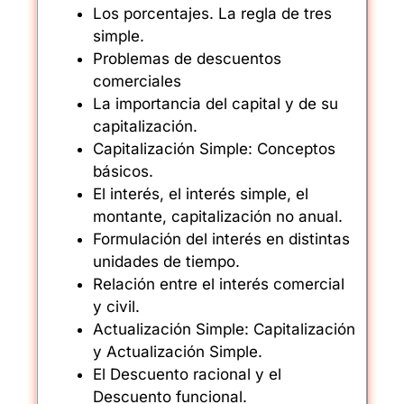
Los porcentajes. La regla de tres
simple.
Problemas de descuentos
comerciales
La importancia del capital y de su
capitalización.
Capitalización Simple: Conceptos
básicos.
El interés, el interés simple, el
montante, capitalización no anual.
Formulación del interés en distintas
unidades de tiempo.
Relación entre el interés comercial
y civil.
Actualización Simple: Capitalización
y Actualización Simple.
El Descuento racional y el
Descuento funcional.