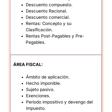
Descuento compuesto.
Descuento Racional.
Descuento comercial.
Rentas: Concepto y su
Clasificación.
Rentas Post-Pagables y Pre-
Pagables.
ÁREA FISCAL:
Ámbito de aplicación.
Hecho imponible.
Sujeto pasivo.
Exenciones.
Periodo impositivo y devengo del
impuesto.