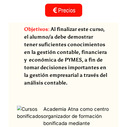
Precios
Objetivos:
Al finalizar este curso,
el alumno/a debe demostrar
tener suficientes conocimientos
en la gestión contable, financiera
y económica de PYMES, a fin de
tomar decisiones importantes en
la gestión empresarial a través del
análisis contable.
Academia Atna como centro
organizador de formación
bonificada mediante