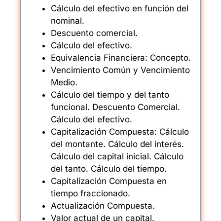
Cálculo del efectivo en función del
nominal.
Descuento comercial.
Cálculo del efectivo.
Equivalencia Financiera: Concepto.
Vencimiento Común y Vencimiento
Medio.
Cálculo del tiempo y del tanto
funcional. Descuento Comercial.
Cálculo del efectivo.
Capitalización Compuesta: Cálculo
del montante. Cálculo del interés.
Cálculo del capital inicial. Cálculo
del tanto. Cálculo del tiempo.
Capitalización Compuesta en
tiempo fraccionado.
Actualización Compuesta.
Valor actual de un capital.