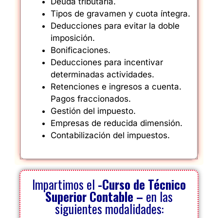
Deuda tributaria.
Tipos de gravamen y cuota íntegra.
Deducciones para evitar la doble
imposición.
Bonificaciones.
Deducciones para incentivar
determinadas actividades.
Retenciones e ingresos a cuenta.
Pagos fraccionados.
Gestión del impuesto.
Empresas de reducida dimensión.
Contabilización del impuestos.
Impartimos el
-Curso de Técnico
Superior Contable –
en las
siguientes modalidades: