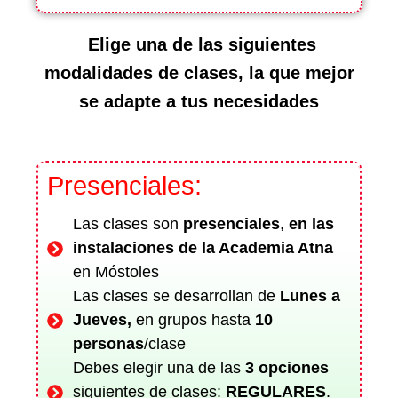
Elige una de las siguientes
modalidades de clases, la que mejor
se adapte a tus necesidades
Presenciales:
Las clases son
presenciales
,
en las
instalaciones de la Academia Atna
en Móstoles
Las clases se desarrollan de
Lunes a
Jueves,
en grupos hasta
10
personas
/clase
Debes elegir una de las
3 opciones
siguientes de clases:
REGULARES
.