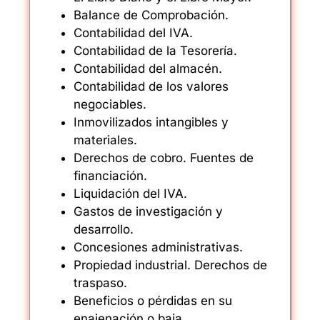
Balance de Comprobación.
Contabilidad del IVA.
Contabilidad de la Tesorería.
Contabilidad del almacén.
Contabilidad de los valores
negociables.
Inmovilizados intangibles y
materiales.
Derechos de cobro.
Fuentes de
financiación.
Liquidación del IVA.
Gastos de investigación y
desarrollo.
Concesiones administrativas.
Propiedad industrial.
Derechos de
traspaso.
Beneficios o pérdidas en su
enajenación o baja.