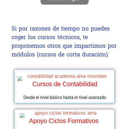
Si por razones de tiempo no puedes
coger los cursos técnicos, te
proponemos otros que impartimos por
módulos (cursos de corta duración):
Cursos de Contabilidad
Desde el nivel básico hasta el nivel avanzado
Apoyo Ciclos Formativos