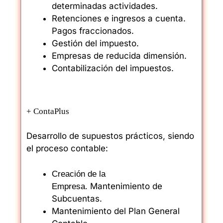
determinadas actividades.
Retenciones e ingresos a cuenta.
Pagos fraccionados.
Gestión del impuesto.
Empresas de reducida dimensión.
Contabilización del impuestos.
+
ContaPlus
Desarrollo de supuestos prácticos, siendo
el proceso contable:
Creación de la
Mantenimiento de
Empresa.
Subcuentas.
Mantenimiento del Plan General