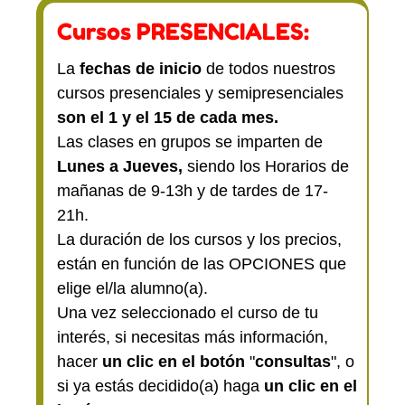
Cursos PRESENCIALES:
La
fechas de inicio
de todos nuestros
cursos presenciales y semipresenciales
son el 1 y el 15 de cada mes.
Las clases en grupos se imparten de
Lunes a Jueves,
siendo los Horarios de
mañanas de 9-13h y de tardes de 17-
21h.
La duración de los cursos y los precios,
están en función de las OPCIONES que
elige el/la alumno(a).
Una vez seleccionado el curso de tu
interés, si necesitas más información,
hacer
un clic en el botón
"
consultas
", o
si ya estás decidido(a) haga
un clic en el