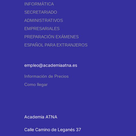
INFORMÁTICA
SECRETARIADO
ADMINISTRATIVOS
EMPRESARIALES
PREPARACIÓN EXÁMENES
ESPAÑOL PARA EXTRANJEROS
empleo@academiaatna.es
Información de Precios
Como llegar
Academia ATNA
Calle Camino de Leganés 37