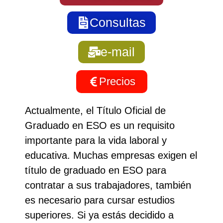
Consultas
e-mail
Precios
Actualmente, el Título Oficial de
Graduado en ESO es un requisito
importante para la vida laboral y
educativa. Muchas empresas exigen el
título de graduado en ESO para
contratar a sus trabajadores, también
es necesario para cursar estudios
superiores. Si ya estás decidido a