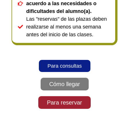
acuerdo a las necesidades o
dificultades del alumno(a).
Las "reservas" de las plazas deben
realizarse al menos una semana
antes del inicio de las clases.
Para consultas
Cómo llegar
Para reservar