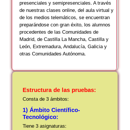
presenciales y semipresenciales. A través
de nuestras clases online, del aula virtual y
de los medios telemáticos, se encuentran
preparándose con gran éxito, los alumnos
procedentes de las Comunidades de
Madrid, de Castilla La Mancha, Castilla y
León, Extremadura, Andalucía, Galicia y
otras Comunidades Autónoma.
Estructura de las pruebas:
Consta de 3 ámbitos:
1) Ámbito Científico-
Tecnológico:
Tiene 3 asignaturas: