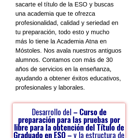
sacarte el título de la ESO y buscas
una academia que te ofrezca
profesionalidad, calidad y seriedad en
tu preparación, todo esto y mucho
más lo tiene la Academia Atna en
Móstoles. Nos avala nuestros antiguos
alumnos. Contamos con más de 30
años de servicios en la enseñanza,
ayudando a obtener éxitos educativos,
profesionales y laborales.
Desarrollo del
– Curso de
preparación para las pruebas por
libre para la obtención del Título de
Graduado en ESO –
y la estructura de