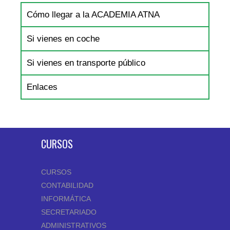
Cómo llegar a la ACADEMIA ATNA
Si vienes en coche
Si vienes en transporte público
Enlaces
CURSOS
CURSOS
CONTABILIDAD
INFORMÁTICA
SECRETARIADO
ADMINISTRATIVOS