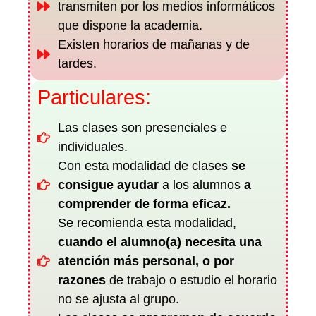
transmiten por los medios informáticos
que dispone la academia.
Existen horarios de mañanas y de
tardes.
Particulares:
Las clases son presenciales e
individuales.
Con esta modalidad de clases
se
consigue ayudar
a los alumnos
a
comprender de forma eficaz.
Se recomienda esta modalidad,
cuando el alumno(a) necesita una
atención más personal, o por
razones
de trabajo o estudio el horario
no se ajusta al grupo.