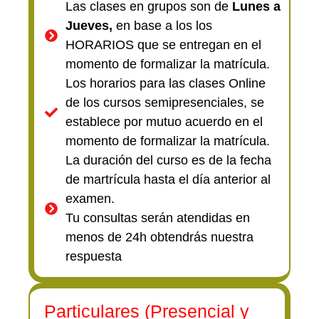
Las clases en grupos son de
Lunes a
Jueves,
en base a los los
HORARIOS que se entregan en el
momento de formalizar la matrícula.
Los horarios para las clases Online
de los cursos semipresenciales, se
establece por mutuo acuerdo en el
momento de formalizar la matrícula.
La duración del curso es de la fecha
de martrícula hasta el día anterior al
examen.
Tu consultas serán atendidas en
menos de 24h obtendrás nuestra
respuesta
Particulares (Presencial y