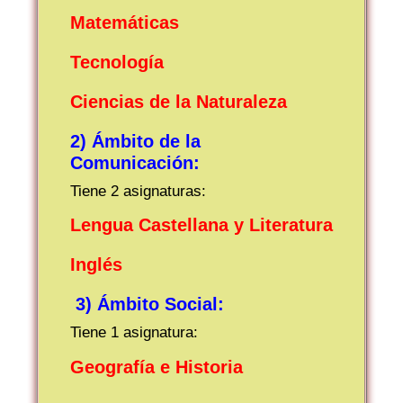
Matemáticas
Tecnología
Ciencias de la Naturaleza
2) Ámbito de la
Comunicación:
Tiene 2 asignaturas:
Lengua Castellana y Literatura
Inglés
3) Ámbito Social:
Tiene 1 asignatura:
Geografía e Historia