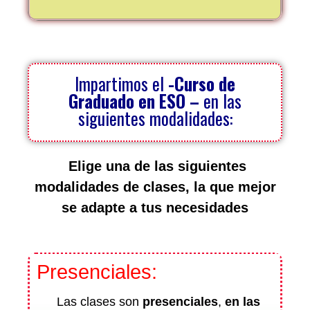
Impartimos el
-Curso de
Graduado en ESO
–
en las
siguientes modalidades:
Elige una de las siguientes
modalidades de clases, la que mejor
se adapte a tus necesidades
Presenciales:
Las clases son
presenciales
,
en las