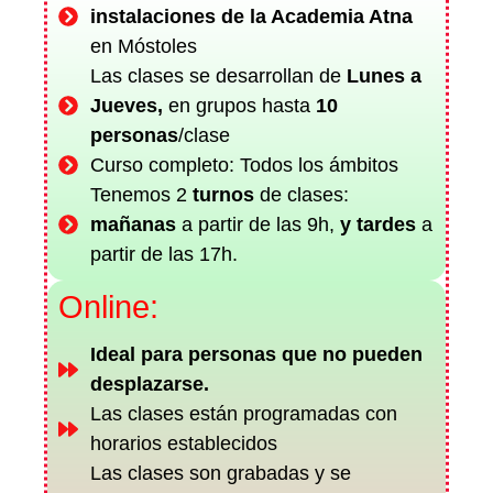
instalaciones de la Academia Atna
en Móstoles
Las clases se desarrollan de
Lunes a
Jueves,
en grupos hasta
10
personas
/clase
Curso completo: Todos los ámbitos
Tenemos 2
turnos
de
clases:
mañanas
a partir de las 9h,
y
tardes
a
partir de las 17h.
Online:
Ideal para personas que no pueden
desplazarse.
Las clases están programadas con
horarios establecidos
Las clases son grabadas y se