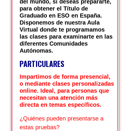
del mundo, si deseas prepararte,
para obtener el Título de
Graduado en ESO en España
.
Disponemos de nuestra Aula
Virtual donde te programamos
las clases para examinarte en las
diferentes Comunidades
Autónomas.
PARTICULARES
Impartimos de forma presencial,
o mediante clases personalizadas
online. Ideal, para personas que
necesitan una atención más
directa en temas específicos.
¿Quiénes pueden presentarse a
estas pruebas?