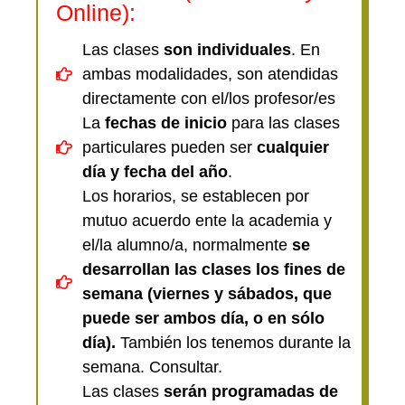
Online):
Las clases
son individuales
. En
ambas modalidades, son atendidas
directamente con el/los profesor/es
La
fechas de inicio
para las clases
particulares pueden ser
cualquier
día y fecha del año
.
Los horarios, se establecen por
mutuo acuerdo ente la academia y
el/la alumno/a, normalmente
se
desarrollan las clases los fines de
semana (viernes y sábados, que
puede ser ambos día, o en sólo
día).
También los tenemos durante la
semana. Consultar.
Las clases
serán programadas de