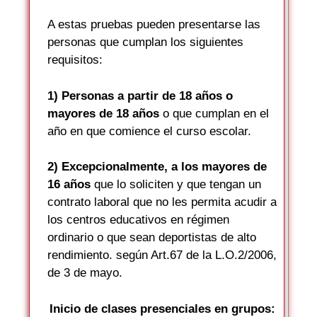
A estas pruebas pueden presentarse las
personas que cumplan los siguientes
requisitos:
1) Personas a partir de 18 años o
mayores de 18 años
o que cumplan en el
año en que comience el curso escolar.
2) Excepcionalmente, a los mayores de
16 años
que lo soliciten y que tengan un
contrato laboral que no les permita acudir a
los centros educativos en régimen
ordinario o que sean deportistas de alto
rendimiento. según Art.67 de la L.O.2/2006,
de 3 de mayo.
Inicio de clases presenciales en grupos: