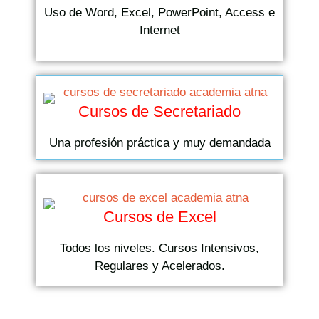
Uso de Word, Excel, PowerPoint, Access e
Internet
Cursos de Secretariado
Una profesión práctica y muy demandada
Cursos de Excel
Todos los niveles. Cursos Intensivos,
Regulares y Acelerados.