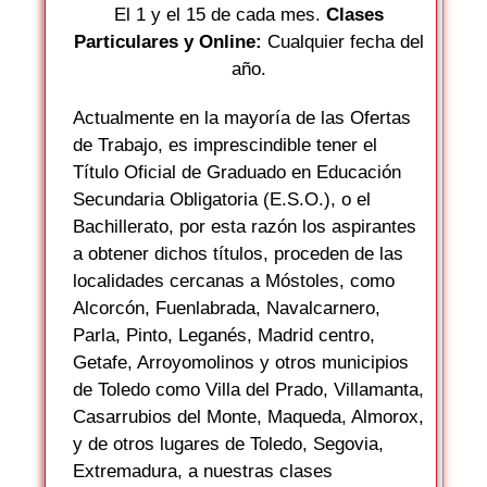
El 1 y el 15 de cada mes.
Clases
Particulares y Online:
Cualquier fecha del
año.
Actualmente en la mayoría de las Ofertas
de Trabajo, es imprescindible tener el
Título Oficial de Graduado en Educación
Secundaria Obligatoria (E.S.O.), o el
Bachillerato, por esta razón los aspirantes
a obtener dichos títulos, proceden de las
localidades cercanas a Móstoles, como
Alcorcón, Fuenlabrada, Navalcarnero,
Parla, Pinto, Leganés, Madrid centro,
Getafe, Arroyomolinos y otros municipios
de Toledo como Villa del Prado, Villamanta,
Casarrubios del Monte, Maqueda, Almorox,
y de otros lugares de Toledo, Segovia,
Extremadura, a nuestras clases