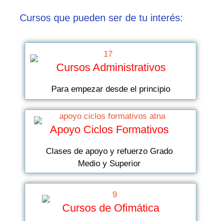
Cursos que pueden ser de tu interés:
Cursos Administrativos
Para empezar desde el principio
Apoyo Ciclos Formativos
Clases de apoyo y refuerzo Grado
Medio y Superior
Cursos de Ofimática