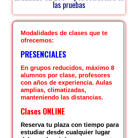
las pruebas
Modalidades de clases que te
ofrecemos:
PRESENCIALES
En grupos reducidos, máximo 8
alumnos por clase, profesores
con años de experiencia. Aulas
amplias, climatizadas,
manteniendo las distancias.
Clases ONLINE
Reserva tu plaza con tiempo para
estudiar desde cualquier lugar