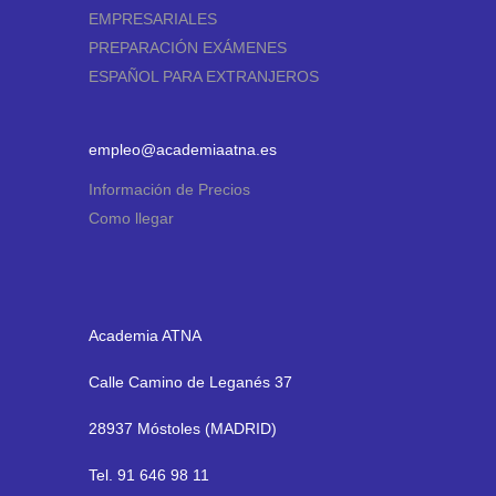
EMPRESARIALES
PREPARACIÓN EXÁMENES
ESPAÑOL PARA EXTRANJEROS
empleo@academiaatna.es
Información de Precios
Como llegar
Academia ATNA
Calle Camino de Leganés 37
28937 Móstoles (MADRID)
Tel. 91 646 98 11