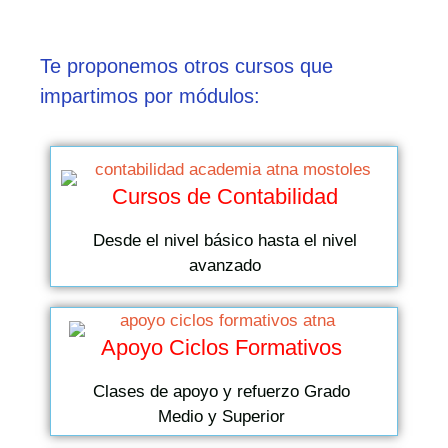
Te proponemos otros cursos que
impartimos por módulos:
Cursos de Contabilidad
Desde el nivel básico hasta el nivel
avanzado
Apoyo Ciclos Formativos
Clases de apoyo y refuerzo Grado
Medio y Superior