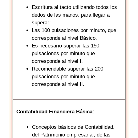
Escritura al tacto utilizando todos los
dedos de las manos, para llegar a
superar:
Las 100 pulsaciones por minuto, que
corresponde al nivel Básico.
Es necesario superar las 150
pulsaciones por minuto que
corresponde al nivel I.
Recomendable superar las 200
pulsaciones por minuto que
corresponde al nivel II.
Contabilidad Financiera Básica:
Conceptos básicos de Contabilidad,
del Patrimonio empresarial, de las