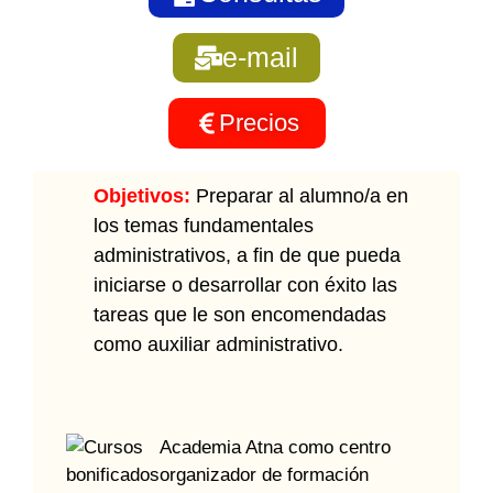
e-mail
Precios
Objetivos:
Preparar al alumno/a en
los temas fundamentales
administrativos, a fin de que pueda
iniciarse o desarrollar con éxito las
tareas que le son encomendadas
como auxiliar administrativo.
Academia Atna como centro
organizador de formación