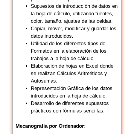
Supuestos de introducción de datos en
la hoja de cálculo, utilizando fuentes,
color, tamaño, ajustes de las celdas.
Copiar, mover, modificar y guardar los
datos introducidos.
Utilidad de los diferentes tipos de
Formatos en la elaboración de los
trabajos a la hoja de cálculo.
Elaboración de hojas en Excel donde
se realizan Cálculos Aritméticos y
Autosumas.
Representación Gráfica de los datos
introducidos en la hoja de cálculo.
Desarrollo de diferentes supuestos
prácticos con fórmulas sencillas.
Mecanografía por Ordenador: