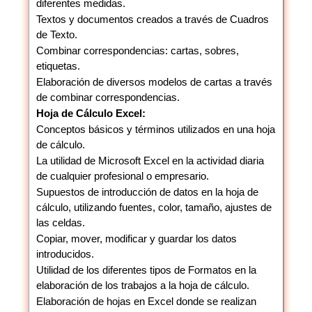
diferentes medidas.
Textos y documentos creados a través de Cuadros
de Texto.
Combinar correspondencias: cartas, sobres,
etiquetas.
Elaboración de diversos modelos de cartas a través
de combinar correspondencias.
Hoja de Cálculo Excel:
Conceptos básicos y términos utilizados en una hoja
de cálculo.
La utilidad de Microsoft Excel en la actividad diaria
de cualquier profesional o empresario.
Supuestos de introducción de datos en la hoja de
cálculo, utilizando fuentes, color, tamaño, ajustes de
las celdas.
Copiar, mover, modificar y guardar los datos
introducidos.
Utilidad de los diferentes tipos de Formatos en la
elaboración de los trabajos a la hoja de cálculo.
Elaboración de hojas en Excel donde se realizan