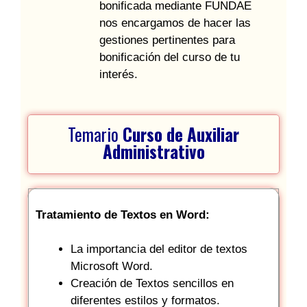
bonificada mediante FUNDAE
nos encargamos de hacer las
gestiones pertinentes para
bonificación del curso de tu
interés.
Temario
Curso de Auxiliar
Administrativo
Tratamiento de Textos en Word:
La importancia del editor de textos
Microsoft Word.
Creación de Textos sencillos en
diferentes estilos y formatos.