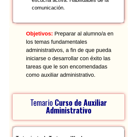
escucha activa. Habilidades de la
comunicación.
Objetivos:
Preparar al alumno/a en
los temas fundamentales
administrativos, a fin de que pueda
iniciarse o desarrollar con éxito las
tareas que le son encomendadas
como auxiliar administrativo.
Temario
Curso de Auxiliar
Administrativo