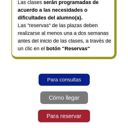
Las clases
serán programadas de
acuerdo a las necesidades o
dificultades del alumno(a).
Las "reservas" de las plazas deben
realizarse al menos una a dos semanas
antes del inicio de las clases, a través de
un clic en el
botón "Reservas"
Para consultas
Cómo llegar
Para reservar