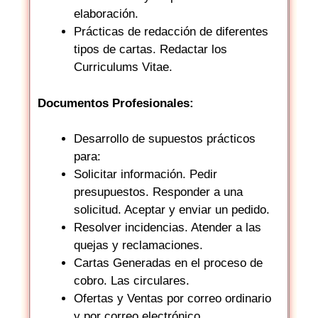
elaboración.
Prácticas de redacción de diferentes
tipos de cartas. Redactar los
Curriculums Vitae.
Documentos Profesionales:
Desarrollo de supuestos prácticos
para:
Solicitar información. Pedir
presupuestos. Responder a una
solicitud. Aceptar y enviar un pedido.
Resolver incidencias. Atender a las
quejas y reclamaciones.
Cartas Generadas en el proceso de
cobro. Las circulares.
Ofertas y Ventas por correo ordinario
y por correo electrónico.