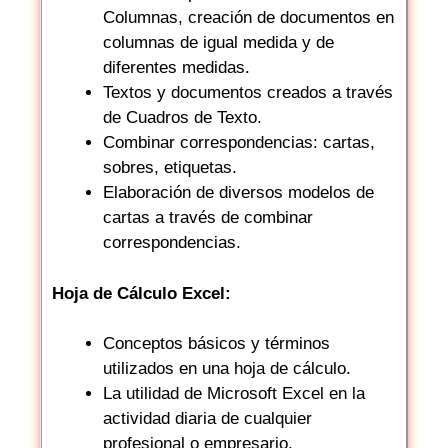
Columnas, creación de documentos en
columnas de igual medida y de
diferentes medidas.
Textos y documentos creados a través
de Cuadros de Texto.
Combinar correspondencias: cartas,
sobres, etiquetas.
Elaboración de diversos modelos de
cartas a través de combinar
correspondencias.
Hoja de Cálculo Excel:
Conceptos básicos y términos
utilizados en una hoja de cálculo.
La utilidad de Microsoft Excel en la
actividad diaria de cualquier
profesional o empresario.