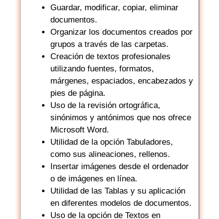
Guardar, modificar, copiar, eliminar
documentos.
Organizar los documentos creados por
grupos a través de las carpetas.
Creación de textos profesionales
utilizando fuentes, formatos,
márgenes, espaciados, encabezados y
pies de página.
Uso de la revisión ortográfica,
sinónimos y antónimos que nos ofrece
Microsoft Word.
Utilidad de la opción Tabuladores,
como sus alineaciones, rellenos.
Insertar imágenes desde el ordenador
o de imágenes en línea.
Utilidad de las Tablas y su aplicación
en diferentes modelos de documentos.
Uso de la opción de Textos en