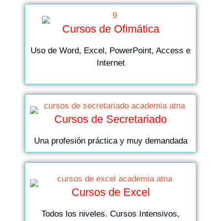
Cursos de Ofimática
Uso de Word, Excel, PowerPoint, Access e
Internet
Cursos de Secretariado
Una profesión práctica y muy demandada
Cursos de Excel
Todos los niveles. Cursos Intensivos,