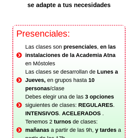
se adapte a tus necesidades
Presenciales:
Las clases son
presenciales
,
en las
instalaciones de la Academia Atna
en Móstoles
Las clases se desarrollan de
Lunes a
Jueves,
en grupos hasta
10
personas
/clase
Debes elegir una de las
3 opciones
siguientes de clases:
REGULARES
.
INTENSIVOS
.
ACELERADOS
.
Tenemos 2
turnos
de
clases:
mañanas
a partir de las 9h,
y
tardes
a