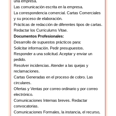
una empresa.
Las comunicación escrita en la empresa.
La correspondencia comercial. Cartas Comerciales
y su proceso de elaboración.
Prácticas de redacción de diferentes tipos de cartas.
Redactar los Curriculums Vitae.
Documentos Profesionales:
Desarrollo de supuestos prácticos para:
Solicitar información. Pedir presupuestos.
Responder a una solicitud. Aceptar y enviar un
pedido.
Resolver incidencias. Atender a las quejas y
reclamaciones.
Cartas Generadas en el proceso de cobro. Las
circulares.
Ofertas y Ventas por correo ordinario y por correo
electrónico.
Comunicaciones Internas breves. Redactar
convocatorias.
Comunicaciones Formales, la instancia, el recurso,