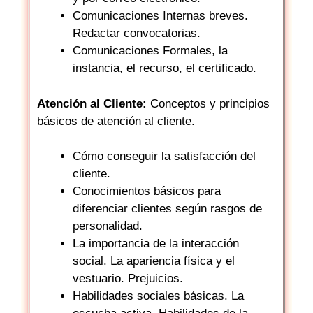
Comunicaciones Internas breves.
Redactar convocatorias.
Comunicaciones Formales, la
instancia, el recurso, el certificado.
Atención al Cliente:
Conceptos y principios
básicos de atención al cliente.
Cómo conseguir la satisfacción del
cliente.
Conocimientos básicos para
diferenciar clientes según rasgos de
personalidad.
La importancia de la interacción
social. La apariencia física y el
vestuario. Prejuicios.
Habilidades sociales básicas. La