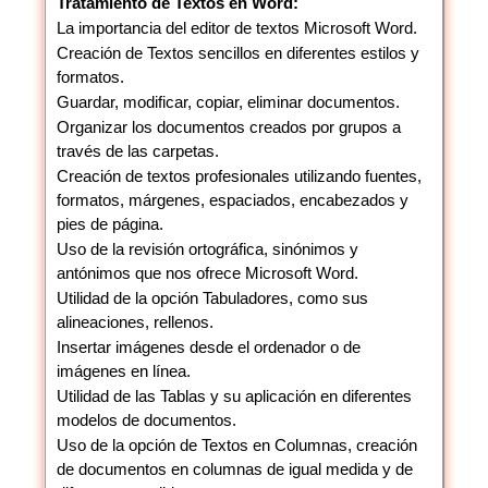
Tratamiento de Textos en Word:
La importancia del editor de textos Microsoft Word.
Creación de Textos sencillos en diferentes estilos y
formatos.
Guardar, modificar, copiar, eliminar documentos.
Organizar los documentos creados por grupos a
través de las carpetas.
Creación de textos profesionales utilizando fuentes,
formatos, márgenes, espaciados, encabezados y
pies de página.
Uso de la revisión ortográfica, sinónimos y
antónimos que nos ofrece Microsoft Word.
Utilidad de la opción Tabuladores, como sus
alineaciones, rellenos.
Insertar imágenes desde el ordenador o de
imágenes en línea.
Utilidad de las Tablas y su aplicación en diferentes
modelos de documentos.
Uso de la opción de Textos en Columnas, creación
de documentos en columnas de igual medida y de