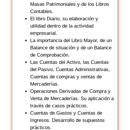
Masas Patrimoniales y de los Libros
Contables.
El libro Diario, su elaboración y
utilidad dentro de la actividad
empresarial.
La importancia del Libro Mayor, de un
Balance de situación y de un Balance
de Comprobación.
Las Cuentas del Activo, las Cuentas
del Pasivo, Cuentas Administrativas,
Cuentas de compras y ventas de
Mercaderías.
Operaciones Derivadas de Compra y
Venta de Mercaderías. Su aplicación a
través de casos prácticos.
Cuentas de Gastos y Cuentas de
Ingresos. Desarrollo de supuestos
prácticos.