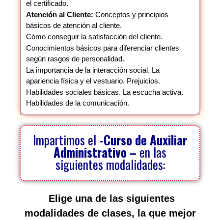
el certificado.
Atención al Cliente:
Conceptos y principios
básicos de atención al cliente.
Cómo conseguir la satisfacción del cliente.
Conocimientos básicos para diferenciar clientes
según rasgos de personalidad.
La importancia de la interacción social. La
apariencia física y el vestuario. Prejuicios.
Habilidades sociales básicas. La escucha activa.
Habilidades de la comunicación.
Impartimos el
-Curso de Auxiliar
Administrativo –
en las
siguientes modalidades:
Elige una de las siguientes
modalidades de clases, la que mejor