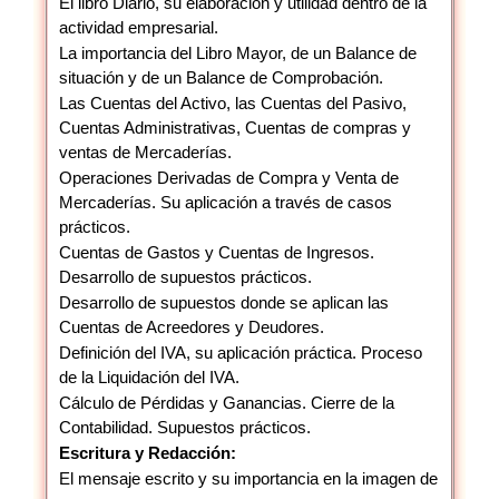
El libro Diario, su elaboración y utilidad dentro de la
actividad empresarial.
La importancia del Libro Mayor, de un Balance de
situación y de un Balance de Comprobación.
Las Cuentas del Activo, las Cuentas del Pasivo,
Cuentas Administrativas, Cuentas de compras y
ventas de Mercaderías.
Operaciones Derivadas de Compra y Venta de
Mercaderías. Su aplicación a través de casos
prácticos.
Cuentas de Gastos y Cuentas de Ingresos.
Desarrollo de supuestos prácticos.
Desarrollo de supuestos donde se aplican las
Cuentas de Acreedores y Deudores.
Definición del IVA, su aplicación práctica. Proceso
de la Liquidación del IVA.
Cálculo de Pérdidas y Ganancias. Cierre de la
Contabilidad. Supuestos prácticos.
Escritura y Redacción:
El mensaje escrito y su importancia en la imagen de