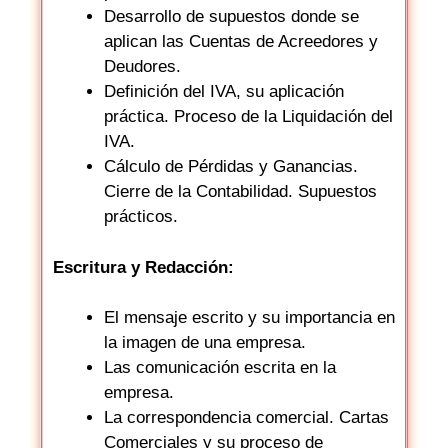
Desarrollo de supuestos donde se
aplican las Cuentas de Acreedores y
Deudores.
Definición del IVA, su aplicación
práctica. Proceso de la Liquidación del
IVA.
Cálculo de Pérdidas y Ganancias.
Cierre de la Contabilidad. Supuestos
prácticos.
Escritura y Redacción:
El mensaje escrito y su importancia en
la imagen de una empresa.
Las comunicación escrita en la
empresa.
La correspondencia comercial. Cartas
Comerciales y su proceso de