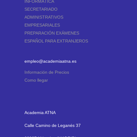
INFORMÁTICA
SECRETARIADO
ADMINISTRATIVOS
EMPRESARIALES
PREPARACIÓN EXÁMENES
ESPAÑOL PARA EXTRANJEROS
empleo@academiaatna.es
Información de Precios
Como llegar
Academia ATNA
Calle Camino de Leganés 37