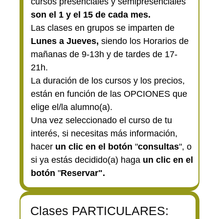
cursos presenciales y semipresenciales
son el 1 y el 15 de cada mes.
Las clases en grupos se imparten de
Lunes a Jueves,
siendo los Horarios de
mañanas de 9-13h y de tardes de 17-
21h.
La duración de los cursos y los precios,
están en función de las OPCIONES que
elige el/la alumno(a).
Una vez seleccionado el curso de tu
interés, si necesitas más información,
hacer
un clic en el botón
"
consultas
", o
si ya estás decidido(a) haga
un clic en el
botón
"
Reservar".
Clases PARTICULARES: