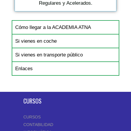
Regulares y Acelerados.
Cómo llegar a la ACADEMIA ATNA
Si vienes en coche
Si vienes en transporte público
Enlaces
CURSOS
CURSOS
CONTABILIDAD