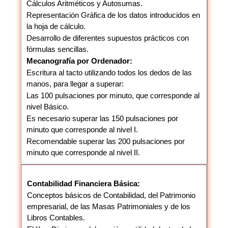
Cálculos Aritméticos y Autosumas.
Representación Gráfica de los datos introducidos en
la hoja de cálculo.
Desarrollo de diferentes supuestos prácticos con
fórmulas sencillas.
Mecanografía por Ordenador:
Escritura al tacto utilizando todos los dedos de las
manos, para llegar a superar:
Las 100 pulsaciones por minuto, que corresponde al
nivel Básico.
Es necesario superar las 150 pulsaciones por
minuto que corresponde al nivel I.
Recomendable superar las 200 pulsaciones por
minuto que corresponde al nivel II.
Contabilidad Financiera Básica:
Conceptos básicos de Contabilidad, del Patrimonio
empresarial, de las Masas Patrimoniales y de los
Libros Contables.