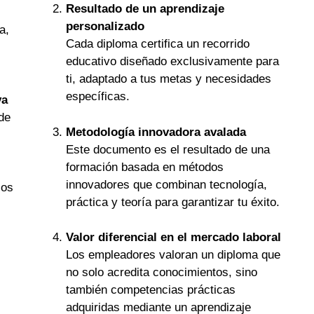
Resultado de un aprendizaje
personalizado
a,
Cada diploma certifica un recorrido
educativo diseñado exclusivamente para
ti, adaptado a tus metas y necesidades
específicas.
va
de
Metodología innovadora avalada
Este documento es el resultado de una
formación basada en métodos
innovadores que combinan tecnología,
los
práctica y teoría para garantizar tu éxito.
Valor diferencial en el mercado laboral
Los empleadores valoran un diploma que
no solo acredita conocimientos, sino
también competencias prácticas
adquiridas mediante un aprendizaje