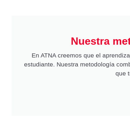
Nuestra met
En ATNA creemos que el aprendizaj
estudiante. Nuestra metodología comb
que t