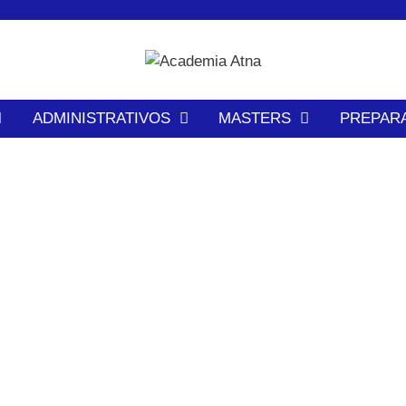
ADMINISTRATIVOS
MASTERS
PREPAR