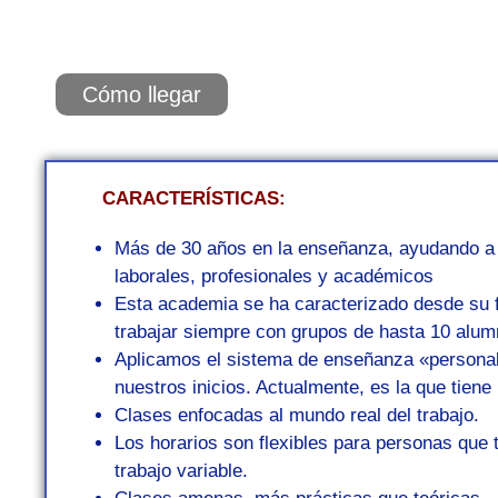
Cómo llegar
CARACTERÍSTICAS:
Más de 30 años en la enseñanza, ayudando a 
laborales, profesionales y académicos
Esta academia se ha caracterizado desde su 
trabajar siempre con grupos de hasta 10 alum
Aplicamos el sistema de enseñanza «persona
nuestros inicios. Actualmente, es la que tien
Clases enfocadas al mundo real del trabajo.
Los horarios son flexibles para personas que 
trabajo variable.