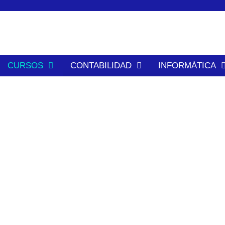
contenido
CURSOS
CONTABILIDAD
INFORMÁTICA