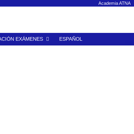
Academia ATNA
ACIÓN EXÁMENES
ESPAÑOL