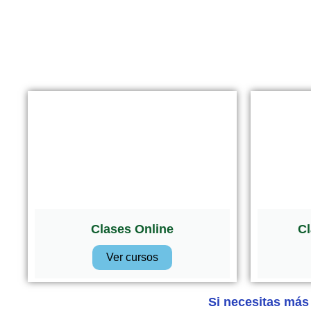
Clases Online
Cl
Ver cursos
Si necesitas más