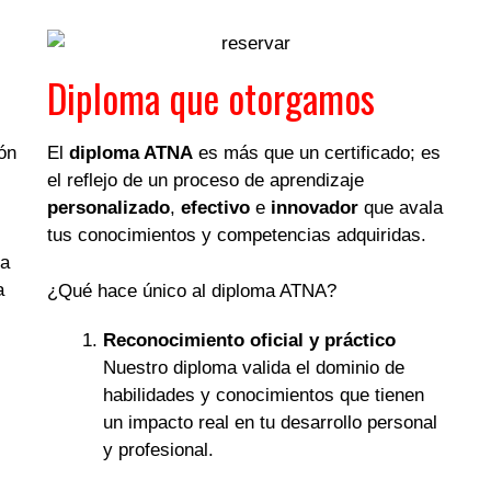
Diploma que otorgamos
ón
El
diploma ATNA
es más que un certificado; es
el reflejo de un proceso de aprendizaje
personalizado
,
efectivo
e
innovador
que avala
tus conocimientos y competencias adquiridas.
 a
a
¿Qué hace único al diploma ATNA?
Reconocimiento oficial y práctico
Nuestro diploma valida el dominio de
habilidades y conocimientos que tienen
un impacto real en tu desarrollo personal
y profesional.