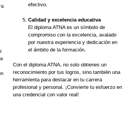
efectivo.
ra
Calidad y excelencia educativa
El diploma ATNA es un símbolo de
compromiso con la excelencia, avalado
por nuestra experiencia y dedicación en
el ámbito de la formación.
s
ra
Con el diploma ATNA, no solo obtienes un
reconocimiento por tus logros, sino también una
en
herramienta para destacar en tu carrera
profesional y personal. ¡Convierte tu esfuerzo en
una credencial con valor real!