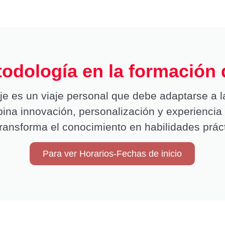
odología en la formación
e es un viaje personal que debe adaptarse a l
ina innovación, personalización y experiencia 
ransforma el conocimiento en habilidades prác
Para ver Horarios-Fechas de inicio