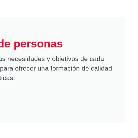
 de personas
as necesidades y objetivos de cada
para ofrecer una formación de calidad
ticas.