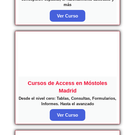
más
Ver Curso
Cursos de Access en Móstoles
Madrid
Desde el nivel cero: Tablas, Consultas, Formularios,
Informes. Hasta el avanzado
Ver Curso