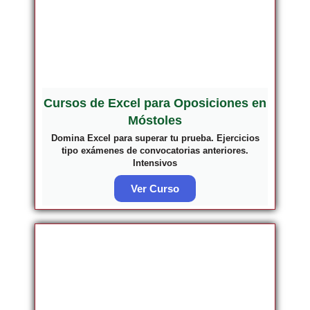
Cursos de Excel para Oposiciones en
Móstoles
Domina Excel para superar tu prueba. Ejercicios
tipo exámenes de convocatorias anteriores.
Intensivos
Ver Curso