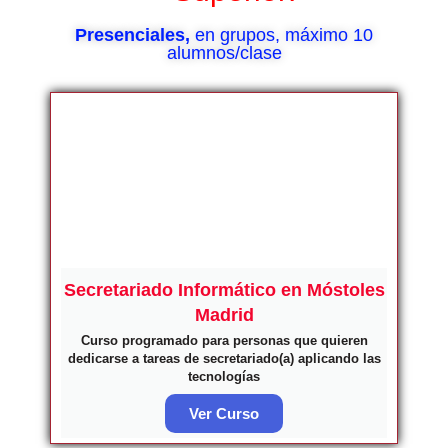
Presenciales,
en grupos, máximo 10
alumnos/clase
Secretariado Informático en Móstoles
Madrid
Curso programado para personas que quieren
dedicarse a tareas de secretariado(a) aplicando las
tecnologías
Ver Curso