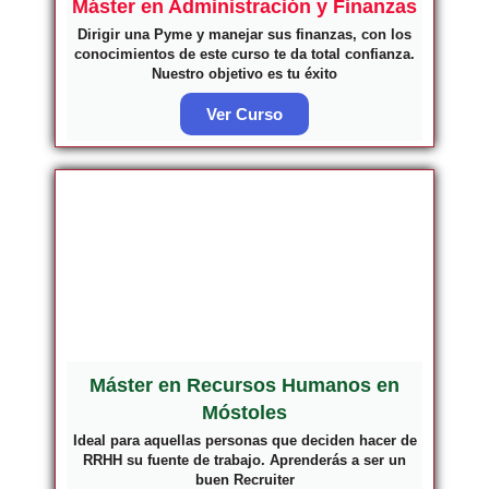
Máster en Administración y Finanzas
Dirigir una Pyme y manejar sus finanzas, con los
conocimientos de este curso te da total confianza.
Nuestro objetivo es tu éxito
Ver Curso
Máster en Recursos Humanos en
Móstoles
Ideal para aquellas personas que deciden hacer de
RRHH su fuente de trabajo. Aprenderás a ser un
buen Recruiter