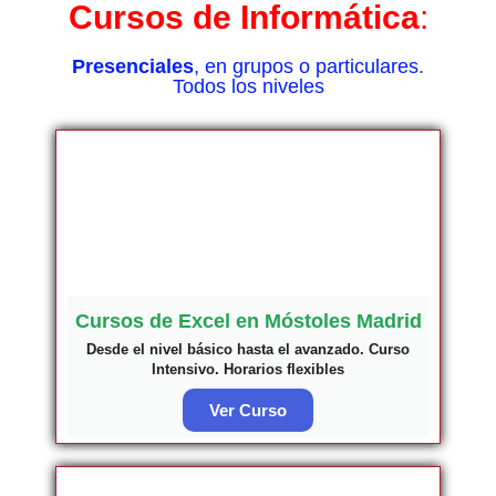
Cursos de
Informática
:
Presenciales
, en grupos o particulares.
Todos los niveles
Cursos de Excel en Móstoles Madrid
Desde el nivel básico hasta el avanzado. Curso
Intensivo. Horarios flexibles
Ver Curso