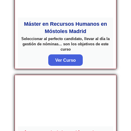
Máster en Recursos Humanos en
Móstoles Madrid
Seleccionar al perfecto candidato, llevar al día la
gestión de nóminas... son los objetivos de este
curso
Ver Curso