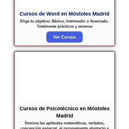
Cursos de Word en Móstoles Madrid
Elige tu objetivo: Básico, Intermedio o Avanzado.
Totalmente prácticos y amenos
Ver Cursos
Cursos de Psicotécnico en Móstoles
Madrid
Domina las aptitudes matemáticas, verbales,
concepción espacial, el razonamiento abstracto y