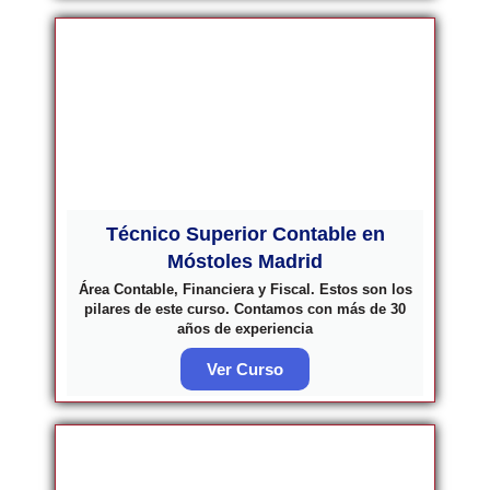
Técnico Superior Contable en
Móstoles Madrid
Área Contable, Financiera y Fiscal. Estos son los
pilares de este curso. Contamos con más de 30
años de experiencia
Ver Curso