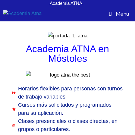
Academia ATNA
contenido
Menu
Academia ATNA en
Móstoles
Horarios flexibles para personas con turnos
de trabajo variables
Cursos más solicitados y programados
para su aplicación.
Clases presenciales o clases directas, en
grupos o particulares.