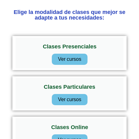
Elige la modalidad de clases que mejor se
adapte a tus necesidades:
Clases Presenciales
Ver cursos
Clases Particulares
Ver cursos
Clases Online