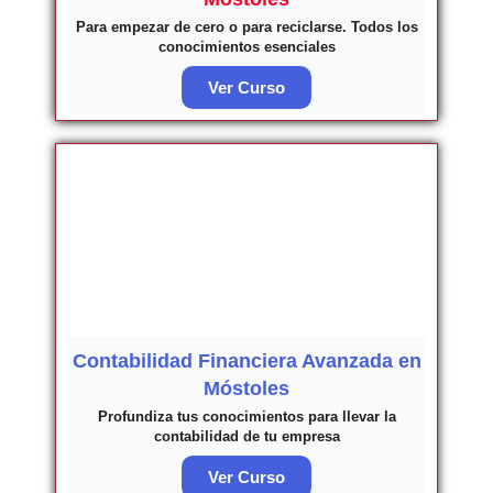
Para empezar de cero o para reciclarse. Todos los
conocimientos esenciales
Ver Curso
Contabilidad Financiera Avanzada en
Móstoles
Profundiza tus conocimientos para llevar la
contabilidad de tu empresa
Ver Curso