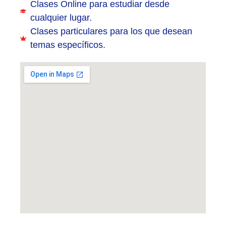
Clases Online para estudiar desde
cualquier lugar.
Clases particulares para los que desean
temas específicos.