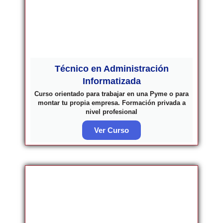
Técnico en Administración
Informatizada
Curso orientado para trabajar en una Pyme o para
montar tu propia empresa. Formación privada a
nivel profesional
Ver Curso