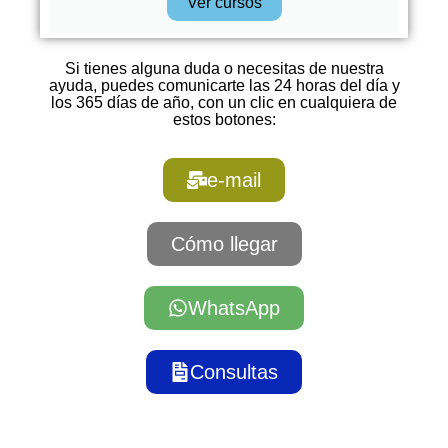
Ver cursos
Si tienes alguna duda o necesitas de nuestra
ayuda, puedes comunicarte las 24 horas del día y
los 365 días de año, con un clic en cualquiera de
estos botones:
e-mail
Cómo llegar
WhatsApp
Consultas