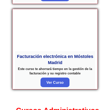
Facturación electrónica en Móstoles
Madrid
Este curso te ahorrará tiempo en la gestión de la
facturación y su registro contable
Ver Curso