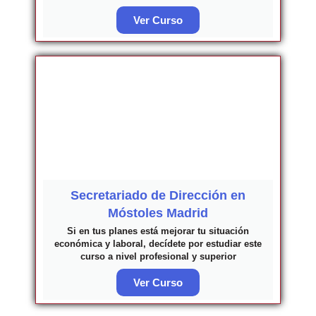
Ver Curso
Secretariado de Dirección en
Móstoles Madrid
Si en tus planes está mejorar tu situación
económica y laboral, decídete por estudiar este
curso a nivel profesional y superior
Ver Curso