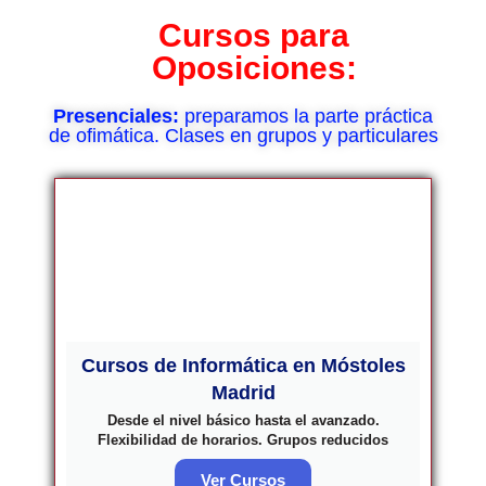
Cursos para
Oposiciones:
Presenciales:
preparamos la parte práctica
de ofimática. Clases en grupos y particulares
Cursos de Informática en Móstoles
Madrid
Desde el nivel básico hasta el avanzado.
Flexibilidad de horarios. Grupos reducidos
Ver Cursos