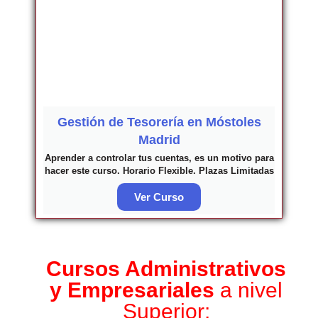
Gestión de Tesorería en Móstoles
Madrid
Aprender a controlar tus cuentas, es un motivo para
hacer este curso. Horario Flexible. Plazas Limitadas
Ver Curso
Cursos Administrativos
y Empresariales
a nivel
Superior: