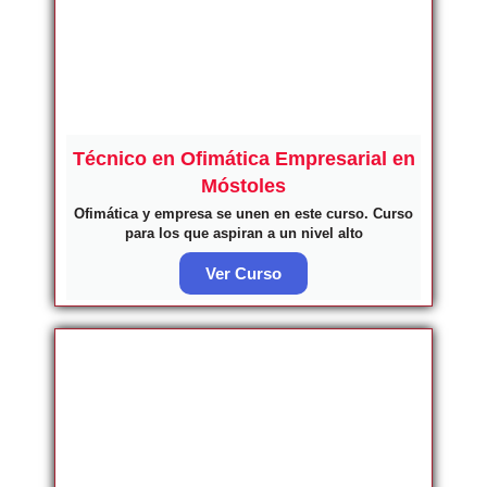
Técnico en Ofimática Empresarial en
Móstoles
Ofimática y empresa se unen en este curso. Curso
para los que aspiran a un nivel alto
Ver Curso