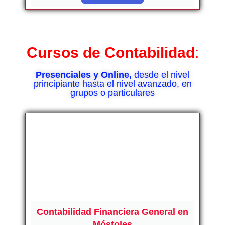
Cursos de
Contabilidad
:
Presenciales y Online,
desde el nivel
principiante hasta el nivel avanzado, en
grupos o particulares
Contabilidad Financiera General en
Móstoles