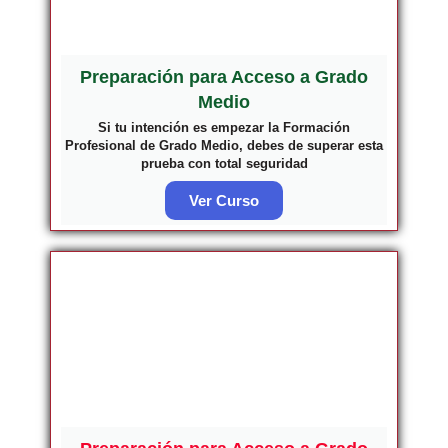
Preparación para Acceso a Grado
Medio
Si tu intención es empezar la Formación
Profesional de Grado Medio, debes de superar esta
prueba con total seguridad
Ver Curso