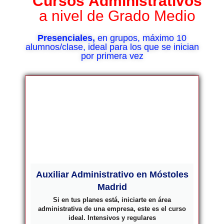
Cursos
Administrativos
a nivel de Grado Medio
Presenciales,
en grupos, máximo 10
alumnos/clase, ideal para los que se inician
por primera vez
Auxiliar Administrativo en Móstoles
Madrid
Si en tus planes está, iniciarte en área
administrativa de una empresa, este es el curso
ideal. Intensivos y regulares