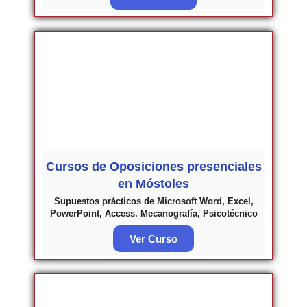
Cursos de Oposiciones presenciales
en Móstoles
Supuestos prácticos de Microsoft Word, Excel,
PowerPoint, Access. Mecanografía, Psicotécnico
Ver Curso