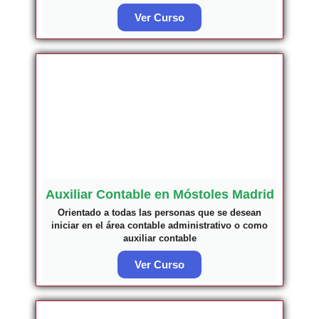
Ver Curso
Auxiliar Contable en Móstoles Madrid
Orientado a todas las personas que se desean
iniciar en el área contable administrativo o como
auxiliar contable
Ver Curso