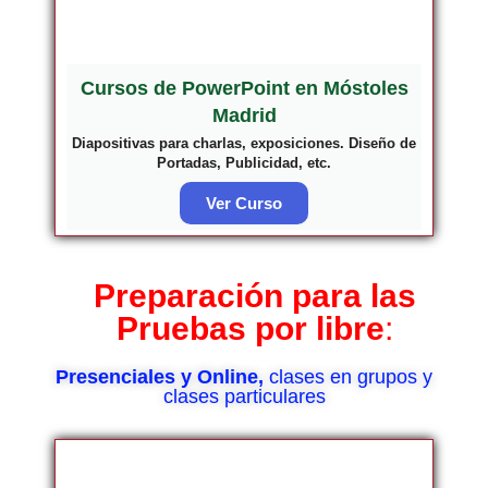
Cursos de PowerPoint en Móstoles
Madrid
Diapositivas para charlas, exposiciones. Diseño de
Portadas, Publicidad, etc.
Ver Curso
Preparación para las
Pruebas por libre
:
Presenciales y Online,
clases en grupos y
clases particulares