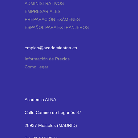
ADMINISTRATIVOS
EMPRESARIALES
PREPARACIÓN EXÁMENES
ESPAÑOL PARA EXTRANJEROS
empleo@academiaatna.es
Información de Precios
Como llegar
Academia ATNA
Calle Camino de Leganés 37
28937 Móstoles (MADRID)