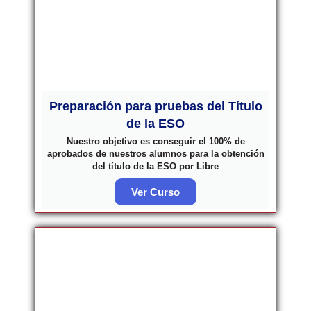
Preparación para pruebas del Título
de la ESO
Nuestro objetivo es conseguir el 100% de
aprobados de nuestros alumnos para la obtención
del título de la ESO por Libre
Ver Curso