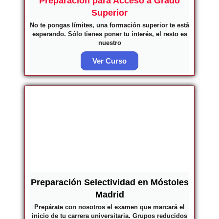
Preparación para Acceso a Grado
Superior
No te pongas límites, una formación superior te está
esperando. Sólo tienes poner tu interés, el resto es
nuestro
Ver Curso
Preparación Selectividad en Móstoles
Madrid
Prepárate con nosotros el examen que marcará el
inicio de tu carrera universitaria. Grupos reducidos