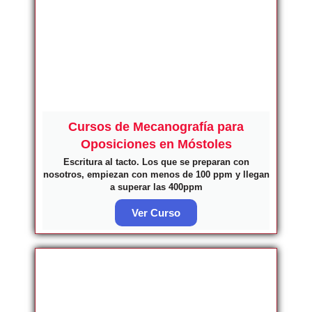
Cursos de Mecanografía para
Oposiciones en Móstoles
Escritura al tacto. Los que se preparan con
nosotros, empiezan con menos de 100 ppm y llegan
a superar las 400ppm
Ver Curso