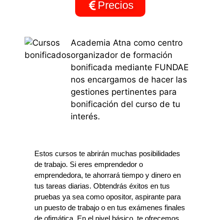
Precios
Academia Atna como centro
organizador de formación
bonificada mediante FUNDAE
nos encargamos de hacer las
gestiones pertinentes para
bonificación del curso de tu
interés.
Estos cursos te abrirán muchas posibilidades
de trabajo. Si eres emprendedor o
emprendedora, te ahorrará tiempo y dinero en
tus tareas diarias. Obtendrás éxitos en tus
pruebas ya sea como opositor, aspirante para
un puesto de trabajo o en tus exámenes finales
de ofimática. En el nivel básico, te ofrecemos