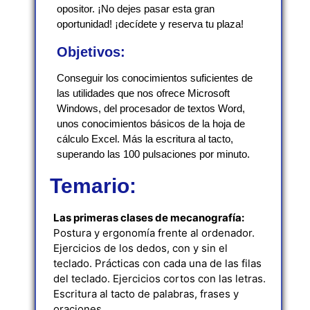
opositor. ¡No dejes pasar esta gran
oportunidad! ¡decídete y reserva tu plaza!
Objetivos:
Conseguir los conocimientos suficientes de
las utilidades que nos ofrece Microsoft
Windows, del procesador de textos Word,
unos conocimientos básicos de la hoja de
cálculo Excel. Más la escritura al tacto,
superando las 100 pulsaciones por minuto.
Temario:
Las primeras clases de mecanografía:
Postura y ergonomía frente al ordenador.
Ejercicios de los dedos, con y sin el
teclado. Prácticas con cada una de las filas
del teclado. Ejercicios cortos con las letras.
Escritura al tacto de palabras, frases y
oraciones.