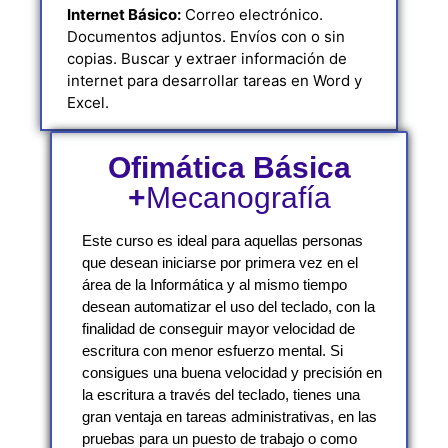
Internet Básico:
Correo electrónico.
Documentos adjuntos. Envíos con o sin
copias. Buscar y extraer información de
internet para desarrollar tareas en Word y
Excel.
Ofimática Básica
+
Mecanografía
Este curso es ideal para aquellas personas
que desean iniciarse por primera vez en el
área de la Informática y al mismo tiempo
desean automatizar el uso del teclado, con la
finalidad de conseguir mayor velocidad de
escritura con menor esfuerzo mental. Si
consigues una buena velocidad y precisión en
la escritura a través del teclado, tienes una
gran ventaja en tareas administrativas, en las
pruebas para un puesto de trabajo o como