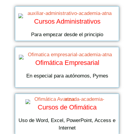
Cursos Administrativos
Para empezar desde el principio
Ofimática Empresarial
En especial para autónomos, Pymes
Cursos de Ofimática
Uso de Word, Excel, PowerPoint, Access e
Internet