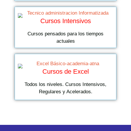
Cursos Intensivos
Cursos pensados para los tiempos
actuales
Cursos de Excel
Todos los niveles. Cursos Intensivos,
Regulares y Acelerados.