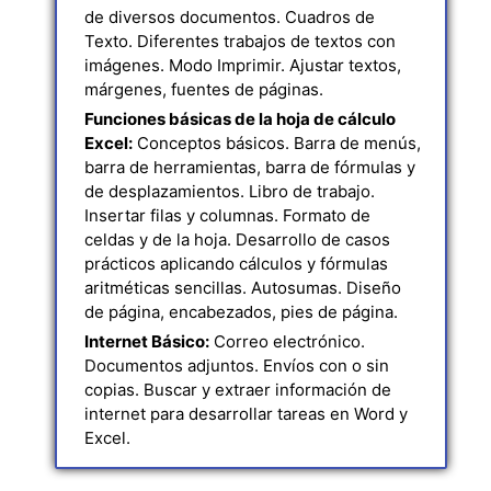
de diversos documentos. Cuadros de
Texto. Diferentes trabajos de textos con
imágenes. Modo Imprimir. Ajustar textos,
márgenes, fuentes de páginas.
Funciones básicas de la hoja de cálculo
Excel:
Conceptos básicos. Barra de menús,
barra de herramientas, barra de fórmulas y
de desplazamientos. Libro de trabajo.
Insertar filas y columnas. Formato de
celdas y de la hoja. Desarrollo de casos
prácticos aplicando cálculos y fórmulas
aritméticas sencillas. Autosumas. Diseño
de página, encabezados, pies de página.
Internet Básico:
Correo electrónico.
Documentos adjuntos. Envíos con o sin
copias. Buscar y extraer información de
internet para desarrollar tareas en Word y
Excel.