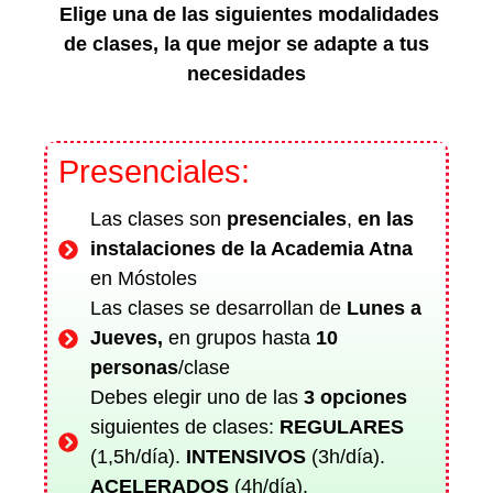
Elige una de las siguientes modalidades
de clases, la que mejor se adapte a tus
necesidades
Presenciales:
Las clases son
presenciales
,
en las
instalaciones de la Academia Atna
en Móstoles
Las clases se desarrollan de
Lunes a
Jueves,
en grupos hasta
10
personas
/clase
Debes elegir uno de las
3 opciones
siguientes de clases:
REGULARES
(1,5h/día).
INTENSIVOS
(3h/día).
ACELERADOS
(4h/día).