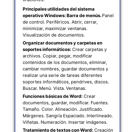
Principales utilidades del sistema
operativo Windows: Barra de menús.
Panel
de control. Periféricos. Abrir, cerrar,
minimizar, maximizar ventanas.
Visualización de documentos.
Organizar documentos y carpetas en
soportes informáticos:
Crear carpetas y
archivos. Copiar, pegar, modificar
contenidos de los documentos, eliminar,
cambiar nombres, guardar documentos y
realizar una serie de tareas diferentes
soportes informáticos, pendrives, discos.
Buscar. Menú. Vista. Ventanas.
Funciones básicas de Word:
Crear
documentos, guardar, modificar. Fuentes.
Tamaño. Color. Alineación. Justificado.
Márgenes. Sangría Espaciado. Interlineado.
Viñetas. Numeración. Insertar imágenes.
Tratamiento de textos con Word:
Creación