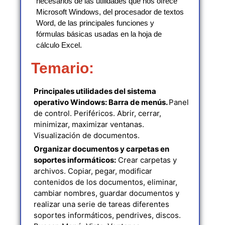
necesarios de las utilidades que nos ofrece
Microsoft Windows, del procesador de textos
Word, de las principales funciones y
fórmulas básicas usadas en la hoja de
cálculo Excel.
Temario:
Principales utilidades del sistema
operativo Windows: Barra de menús.
Panel
de control. Periféricos. Abrir, cerrar,
minimizar, maximizar ventanas.
Visualización de documentos.
Organizar documentos y carpetas en
soportes informáticos:
Crear carpetas y
archivos. Copiar, pegar, modificar
contenidos de los documentos, eliminar,
cambiar nombres, guardar documentos y
realizar una serie de tareas diferentes
soportes informáticos, pendrives, discos.