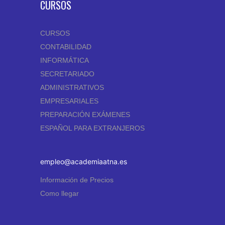
CURSOS
CURSOS
CONTABILIDAD
INFORMÁTICA
SECRETARIADO
ADMINISTRATIVOS
EMPRESARIALES
PREPARACIÓN EXÁMENES
ESPAÑOL PARA EXTRANJEROS
empleo@academiaatna.es
Información de Precios
Como llegar