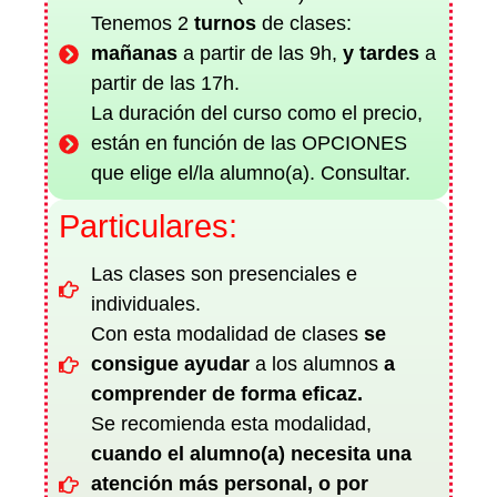
Tenemos 2
turnos
de
clases:
mañanas
a partir de las 9h,
y
tardes
a
partir de las 17h.
La duración del curso como el precio,
están en función de las OPCIONES
que elige el/la alumno(a). Consultar.
Particulares:
Las clases son presenciales e
individuales.
Con esta modalidad de clases
se
consigue ayudar
a los alumnos
a
comprender de forma eficaz.
Se recomienda esta modalidad,
cuando el alumno(a) necesita una
atención más personal, o por