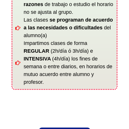
razones
de trabajo o estudio el horario
no se ajusta al grupo.
Las clases
se programan de acuerdo
a las necesidades o dificultades
del
alumno(a)
Impartimos clases de forma
REGULAR
(2h/día ó 3h/día) e
INTENSIVA
(4h/día) los fines de
semana o entre diarios, en horarios de
mutuo acuerdo entre alumno y
profesor.