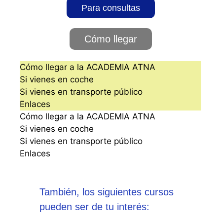
Para consultas
Cómo llegar
Cómo llegar a la ACADEMIA ATNA
Si vienes en coche
Si vienes en transporte público
Enlaces
Cómo llegar a la ACADEMIA ATNA
Si vienes en coche
Si vienes en transporte público
Enlaces
También, los siguientes cursos
pueden ser de tu interés: