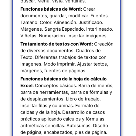
Buscar. Menú. Vista. Ventanas.
Funciones básicas de Word:
Crear
documentos, guardar, modificar. Fuentes.
Tamaño. Color. Alineación. Justificado.
Márgenes. Sangría Espaciado. Interlineado.
Viñetas. Numeración. Insertar imágenes.
Tratamiento de textos con Word:
Creación
de diversos documentos. Cuadros de
Texto. Diferentes trabajos de textos con
imágenes. Modo Imprimir. Ajustar textos,
márgenes, fuentes de páginas.
Funciones básicas de la hoja de cálculo
Excel:
Conceptos básicos. Barra de menús,
barra de herramientas, barra de fórmulas y
de desplazamientos. Libro de trabajo.
Insertar filas y columnas. Formato de
celdas y de la hoja. Desarrollo de casos
prácticos aplicando cálculos y fórmulas
aritméticas sencillas. Autosumas. Diseño
de página, encabezados, pies de página.