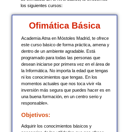
los siguientes cursos:
Ofimática Básica
Academia Atna en Móstoles Madrid, te ofrece
este curso básico de forma práctica, amena y
dentro de un ambiente agradable. Está
programado para todas las personas que
desean iniciarse por primera vez en el área de
la Informática. No importa la edad que tengas
ni los conocimientos que tengas. En los
momentos actuales que nos toca vivir «la
inversión más segura que puedes hacer es en
una buena formación, en un centro serio y
responsable».
Objetivos:
Adquirir los conocimientos básicos y