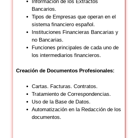
Información de los Extractos
Bancarios.
Tipos de Empresas que operan en el
sistema financiero español.
Instituciones Financieras Bancarias y
no Bancarias.
Funciones principales de cada uno de
los intermediarios financieros.
Creación de Documentos Profesionales:
Cartas. Facturas. Contratos.
Tratamiento de Correspondencias.
Uso de la Base de Datos.
Automatización en la Redacción de los
documentos.