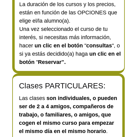
La duración de los cursos y los precios,
están en función de las OPCIONES que
elige el/la alumno(a).
Una vez seleccionado el curso de tu
interés, si necesitas más información,
hacer
un clic en el botón
"
consultas
", o
si ya estás decidido(a) haga
un clic en el
botón
"
Reservar".
Clases PARTICULARES:
Las clases
son individuales, o pueden
ser de 2 a 4 amigos, compañeros de
trabajo, o familiares, o amigos, que
cogen el mismo curso para empezar
el mismo día en el mismo horario
.