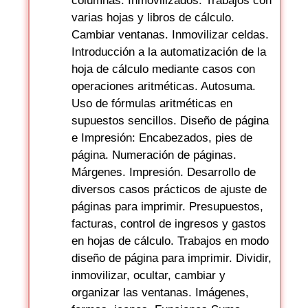
columnas. Inmovilizados. Trabajos con
varias hojas y libros de cálculo.
Cambiar ventanas. Inmovilizar celdas.
Introducción a la automatización de la
hoja de cálculo mediante casos con
operaciones aritméticas. Autosuma.
Uso de fórmulas aritméticas en
supuestos sencillos. Diseño de página
e Impresión: Encabezados, pies de
página. Numeración de páginas.
Márgenes. Impresión. Desarrollo de
diversos casos prácticos de ajuste de
páginas para imprimir. Presupuestos,
facturas, control de ingresos y gastos
en hojas de cálculo. Trabajos en modo
diseño de página para imprimir. Dividir,
inmovilizar, ocultar, cambiar y
organizar las ventanas. Imágenes,