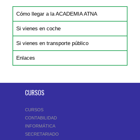
Cómo llegar a la ACADEMIA ATNA
Si vienes en coche
Si vienes en transporte público
Enlaces
CURSOS
CURSOS
CONTABILIDAD
INFORMÁTICA
SECRETARIADO