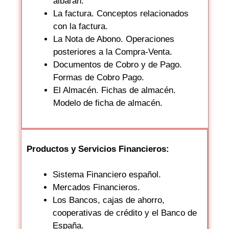
albarán.
La factura. Conceptos relacionados
con la factura.
La Nota de Abono. Operaciones
posteriores a la Compra-Venta.
Documentos de Cobro y de Pago.
Formas de Cobro Pago.
El Almacén. Fichas de almacén.
Modelo de ficha de almacén.
Productos y Servicios Financieros:
Sistema Financiero español.
Mercados Financieros.
Los Bancos, cajas de ahorro,
cooperativas de crédito y el Banco de
España.