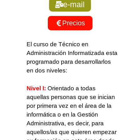
e-mail
Precios
El curso de Técnico en
Administración Informatizada esta
programado para desarrollarlos
en dos niveles:
Nivel I:
Orientado a todas
aquellas personas que se inician
por primera vez en el área de la
informática o en la Gestión
Administrativa, es decir, para
aquellos/as que quieren empezar