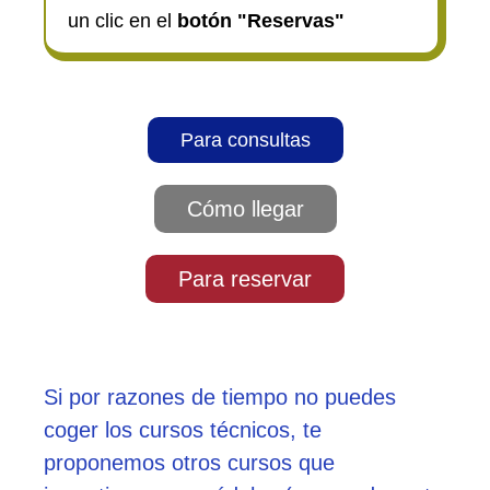
un clic en el
botón "Reservas"
Para consultas
Cómo llegar
Para reservar
Si por razones de tiempo no puedes
coger los cursos técnicos, te
proponemos otros cursos que