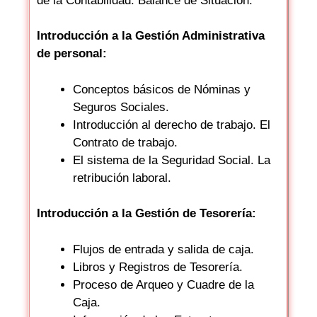
de la Contabilidad. Balance de Situación.
Introducción a la Gestión Administrativa
de personal:
Conceptos básicos de Nóminas y
Seguros Sociales.
Introducción al derecho de trabajo. El
Contrato de trabajo.
El sistema de la Seguridad Social. La
retribución laboral.
Introducción a la Gestión de Tesorería:
Flujos de entrada y salida de caja.
Libros y Registros de Tesorería.
Proceso de Arqueo y Cuadre de la
Caja.