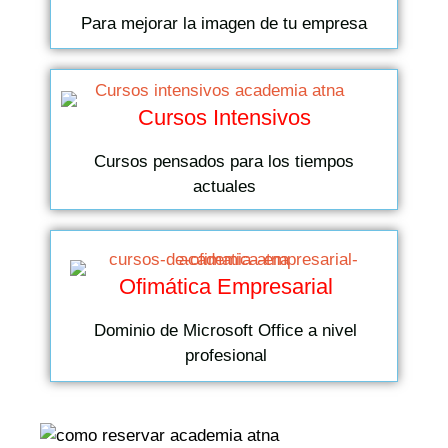
Para mejorar la imagen de tu empresa
Cursos Intensivos
Cursos pensados para los tiempos
actuales
Ofimática Empresarial
Dominio de Microsoft Office a nivel
profesional