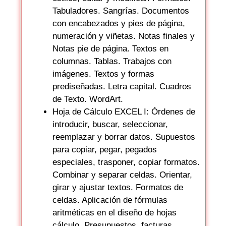
Tabuladores. Sangrías. Documentos
con encabezados y pies de página,
numeración y viñetas. Notas finales y
Notas pie de página. Textos en
columnas. Tablas. Trabajos con
imágenes. Textos y formas
prediseñadas. Letra capital. Cuadros
de Texto. WordArt.
Hoja de Cálculo EXCEL I: Órdenes de
introducir, buscar, seleccionar,
reemplazar y borrar datos. Supuestos
para copiar, pegar, pegados
especiales, trasponer, copiar formatos.
Combinar y separar celdas. Orientar,
girar y ajustar textos. Formatos de
celdas. Aplicación de fórmulas
aritméticas en el diseño de hojas
cálculo. Presupuestos, facturas,