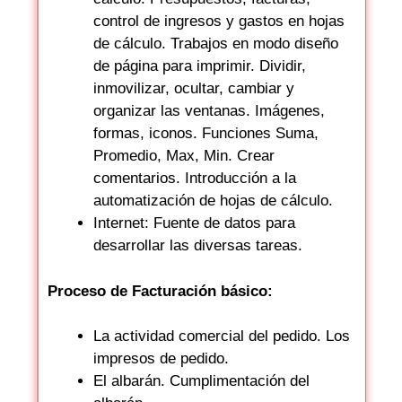
control de ingresos y gastos en hojas
de cálculo. Trabajos en modo diseño
de página para imprimir. Dividir,
inmovilizar, ocultar, cambiar y
organizar las ventanas. Imágenes,
formas, iconos. Funciones Suma,
Promedio, Max, Min. Crear
comentarios. Introducción a la
automatización de hojas de cálculo.
Internet: Fuente de datos para
desarrollar las diversas tareas.
Proceso de Facturación básico:
La actividad comercial del pedido. Los
impresos de pedido.
El albarán. Cumplimentación del