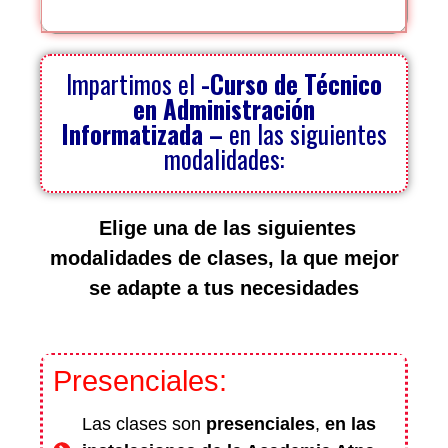
Impartimos el
-Curso de Técnico
en Administración
Informatizada –
en las siguientes
modalidades:
Elige una de las siguientes
modalidades de clases, la que mejor
se adapte a tus necesidades
Presenciales:
Las clases son
presenciales
,
en las