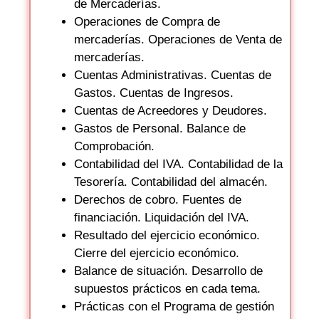
de Mercaderías.
Operaciones de Compra de
mercaderías. Operaciones de Venta de
mercaderías.
Cuentas Administrativas. Cuentas de
Gastos. Cuentas de Ingresos.
Cuentas de Acreedores y Deudores.
Gastos de Personal. Balance de
Comprobación.
Contabilidad del IVA. Contabilidad de la
Tesorería. Contabilidad del almacén.
Derechos de cobro. Fuentes de
financiación. Liquidación del IVA.
Resultado del ejercicio económico.
Cierre del ejercicio económico.
Balance de situación. Desarrollo de
supuestos prácticos en cada tema.
Prácticas con el Programa de gestión