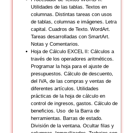
Utilidades de las tablas. Textos en
columnas. Distintas tareas con usos
de tablas, columnas e imágenes. Letra
capital. Cuadros de Texto. WordArt.
Tareas desarrolladas con SmartArt.
Notas y Comentarios.
Hoja de Cálculo EXCEL II: Cálculos a
través de los operadores aritméticos.
Programar la hoja para el ajuste de
presupuestos. Cálculo de descuento,
del IVA, de las compras y ventas de
diferentes artículos. Utilidades
prácticas de la hoja de cálculo en
control de ingresos, gastos. Cálculo de
beneficios. Uso de la Barra de
herramientas. Barras de estado.
División de la ventana. Ocultar filas y