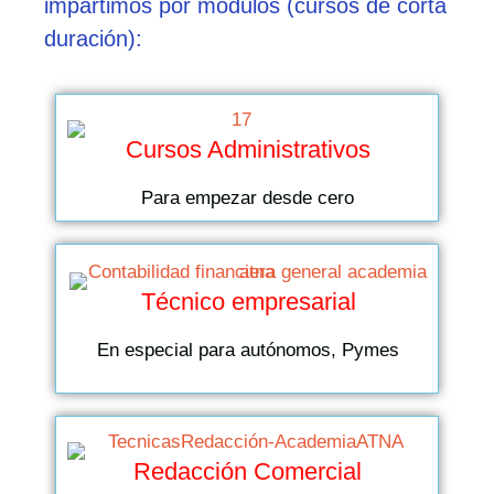
impartimos por módulos (cursos de corta
duración):
Cursos Administrativos
Para empezar desde cero
Técnico empresarial
En especial para autónomos, Pymes
Redacción Comercial