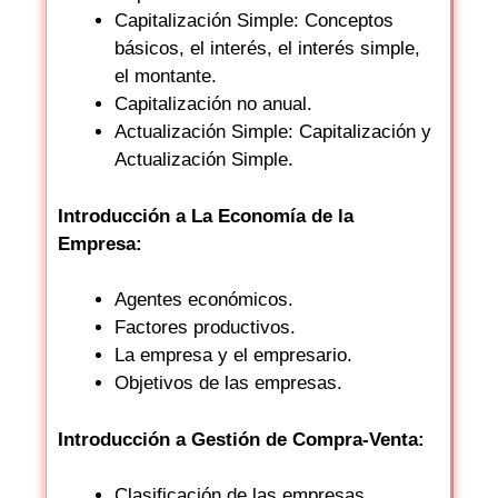
Capitalización Simple: Conceptos
básicos, el interés, el interés simple,
el montante.
Capitalización no anual.
Actualización Simple: Capitalización y
Actualización Simple.
Introducción a La Economía de la
Empresa:
Agentes económicos.
Factores productivos.
La empresa y el empresario.
Objetivos de las empresas.
Introducción a Gestión de Compra-Venta:
Clasificación de las empresas.