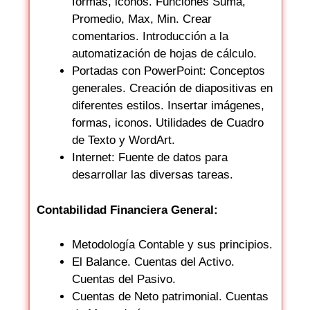
formas, iconos. Funciones Suma,
Promedio, Max, Min. Crear
comentarios. Introducción a la
automatización de hojas de cálculo.
Portadas con PowerPoint: Conceptos
generales. Creación de diapositivas en
diferentes estilos. Insertar imágenes,
formas, iconos. Utilidades de Cuadro
de Texto y WordArt.
Internet: Fuente de datos para
desarrollar las diversas tareas.
Contabilidad Financiera General:
Metodología Contable y sus principios.
El Balance. Cuentas del Activo.
Cuentas del Pasivo.
Cuentas de Neto patrimonial. Cuentas