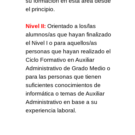
su formación en esta área desde
el principio.
Nivel II:
Orientado a los/las
alumnos/as que hayan finalizado
el Nivel I o para aquellos/as
personas que hayan realizado el
Ciclo Formativo en Auxiliar
Administrativo de Grado Medio o
para las personas que tienen
suficientes conocimientos de
informática o temas de Auxiliar
Administrativo en base a su
experiencia laboral.