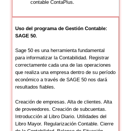
contable ContaPlus.
Uso del programa de Gestión Contable:
SAGE 50.
Sage 50 es una herramienta fundamental
para informatizar la Contabilidad. Registrar
correctamente cada una de las operaciones
que realiza una empresa dentro de su período
económico a través de SAGE 50 nos dará
resultados fiables.
Creación de empresas. Alta de clientes. Alta
de proveedores. Creación de subcuentas.
Introducción al Libro Diario. Utilidades del
Libro Mayor. Regularización Contable. Cierre