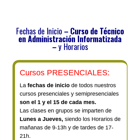
Fechas de Inicio
– C
urso de Técnico
en Administración Informatizada
–
y Horarios
Cursos PRESENCIALES:
La
fechas de inicio
de todos nuestros
cursos presenciales y semipresenciales
son el 1 y el 15 de cada mes.
Las clases en grupos se imparten de
Lunes a Jueves,
siendo los Horarios de
mañanas de 9-13h y de tardes de 17-
21h.