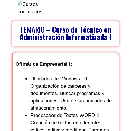
TEMARIO
– Curso de Técnico en
Administración Informatizada I
Ofimática Empresarial I:
Utilidades de Windows 10:
Organización de carpetas y
documentos. Buscar programas y
aplicaciones. Uso de las unidades de
almacenamiento.
Procesador de Textos WORD I:
Creación de textos en diferentes
estilos, editar y modificar. Formatos.