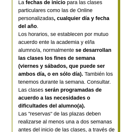
La
fechas de inicio
para las clases
particulares como las de Online
personalizadas
, cualquier día y fecha
del año
.
Los horarios, se establecen por mutuo
acuerdo ente la academia y el/la
alumno/a, normalmente
se desarrollan
las clases los fines de semana
(viernes y sábados, que puede ser
ambos día, o en sólo día).
También los
tenemos durante la semana. Consultar.
Las clases
serán programadas de
acuerdo a las necesidades o
dificultades del alumno(a).
Las "reservas" de las plazas deben
realizarse al menos una a dos semanas
antes del inicio de las clases, a través de