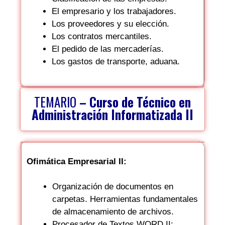
El empresario y los trabajadores.
Los proveedores y su elección.
Los contratos mercantiles.
El pedido de las mercaderías.
Los gastos de transporte, aduana.
TEMARIO
– Curso de Técnico en
Administración Informatizada II
Ofimática Empresarial II:
Organización de documentos en
carpetas. Herramientas fundamentales
de almacenamiento de archivos.
Procesador de Textos WORD II: