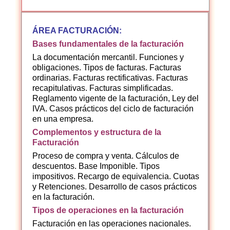
ÁREA FACTURACIÓN:
Bases fundamentales de la facturación
La documentación mercantil. Funciones y
obligaciones. Tipos de facturas. Facturas
ordinarias. Facturas rectificativas. Facturas
recapitulativas. Facturas simplificadas.
Reglamento vigente de la facturación, Ley del
IVA. Casos prácticos del ciclo de facturación
en una empresa.
Complementos y estructura de la
Facturación
Proceso de compra y venta. Cálculos de
descuentos. Base Imponible. Tipos
impositivos. Recargo de equivalencia. Cuotas
y Retenciones. Desarrollo de casos prácticos
en la facturación.
Tipos de operaciones en la facturación
Facturación en las operaciones nacionales.