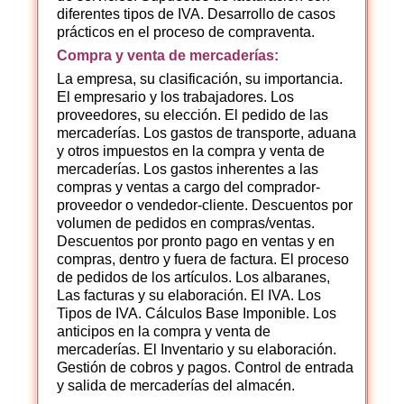
diferentes tipos de IVA. Desarrollo de casos
prácticos en el proceso de compraventa.
Compra y venta de mercaderías:
La empresa, su clasificación, su importancia.
El empresario y los trabajadores. Los
proveedores, su elección. El pedido de las
mercaderías. Los gastos de transporte, aduana
y otros impuestos en la compra y venta de
mercaderías. Los gastos inherentes a las
compras y ventas a cargo del comprador-
proveedor o vendedor-cliente. Descuentos por
volumen de pedidos en compras/ventas.
Descuentos por pronto pago en ventas y en
compras, dentro y fuera de factura. El proceso
de pedidos de los artículos. Los albaranes,
Las facturas y su elaboración. El IVA. Los
Tipos de IVA. Cálculos Base Imponible. Los
anticipos en la compra y venta de
mercaderías. El Inventario y su elaboración.
Gestión de cobros y pagos. Control de entrada
y salida de mercaderías del almacén.