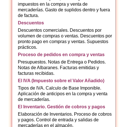
impuestos en la compra y venta de
mercaderías. Gasto de suplidos dentro y fuera
de factura.
Descuentos
Descuentos comerciales. Descuentos por
volumen de compras o ventas. Descuentos por
pronto pago en compras y ventas. Supuestos
prácticos.
Proceso de pedidos en compra y ventas
Presupuestos. Notas de Entrega o Pedidos.
Notas de Albaranes. Facturas emitidas y
facturas recibidas.
El IVA (Impuesto sobre el Valor Añadido)
Tipos de IVA. Calculo de Base Imponible.
Aplicación de anticipos en la compra y venta
de mercaderías.
El Inventario. Gestión de cobros y pagos
Elaboración de Inventarios. Proceso de cobros
y pagos. Control de entrada y salidas de
mercaderías en el almacén.