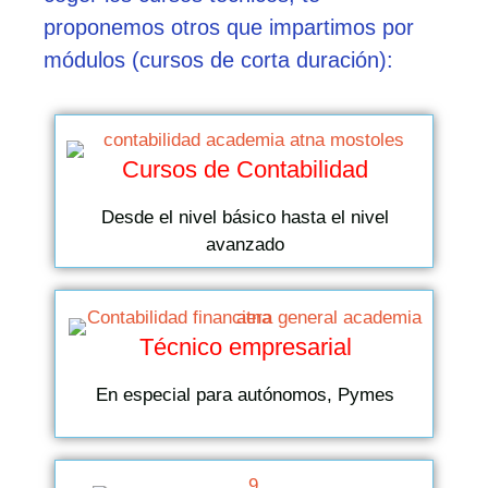
proponemos otros que impartimos por
módulos (cursos de corta duración):
Cursos de Contabilidad
Desde el nivel básico hasta el nivel
avanzado
Técnico empresarial
En especial para autónomos, Pymes