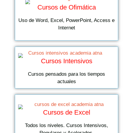
Cursos de Ofimática
Uso de Word, Excel, PowerPoint, Access e
Internet
Cursos Intensivos
Cursos pensados para los tiempos
actuales
Cursos de Excel
Todos los niveles. Cursos Intensivos,
Regulares y Acelerados.