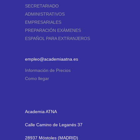
SECRETARIADO
ADMINISTRATIVOS
EMPRESARIALES
PREPARACIÓN EXÁMENES
ESPAÑOL PARA EXTRANJEROS
empleo@academiaatna.es
Información de Precios
Como llegar
Academia ATNA
Calle Camino de Leganés 37
28937 Móstoles (MADRID)