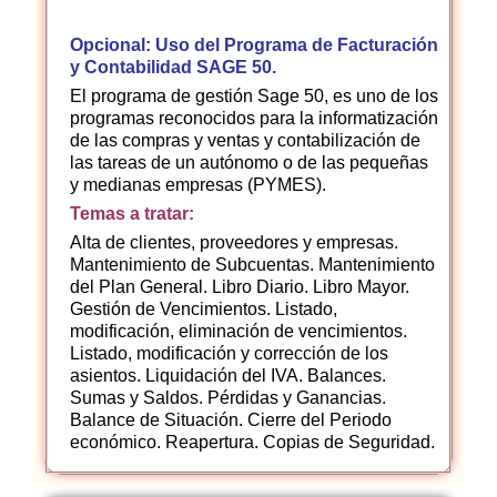
Opcional: Uso del Programa de Facturación
y Contabilidad SAGE 50.
El programa de gestión Sage 50, es uno de los
programas reconocidos para la informatización
de las compras y ventas y contabilización de
las tareas de un autónomo o de las pequeñas
y medianas empresas (PYMES).
Temas a tratar:
Alta de clientes, proveedores y empresas.
Mantenimiento de Subcuentas. Mantenimiento
del Plan General. Libro Diario. Libro Mayor.
Gestión de Vencimientos. Listado,
modificación, eliminación de vencimientos.
Listado, modificación y corrección de los
asientos. Liquidación del IVA. Balances.
Sumas y Saldos. Pérdidas y Ganancias.
Balance de Situación. Cierre del Periodo
económico. Reapertura. Copias de Seguridad.