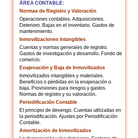
ÁREA CONTABLE:
Normas de Registro y Valoración
Operaciones contables. Adquisiciones.
Deterioro. Bajas en el inventario. Gastos de
mantenimiento.
Inmovilizaciones Intangibles
Cuentas y normas generales de registro.
Gastos de investigación y desarrollo. Fondo de
comercio.
Enajenación y Baja de Inmovilizados
Inmovilizados intangibles y materiales.
Beneficios o pérdidas en la enajenación o
baja. Provisiones para riesgos y gastos.
Normas de registro y su valoración.
Periodificación Contable
El principio de devengo. Cuentas utilizadas en
la periodificación. Ajustes por Periodificación
Contable.
Amortización de Inmovilizados