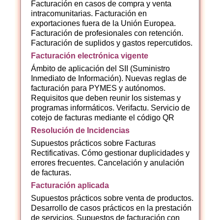
Facturación en casos de compra y venta
intracomunitarias. Facturación en
exportaciones fuera de la Unión Europea.
Facturación de profesionales con retención.
Facturación de suplidos y gastos repercutidos.
Facturación electrónica vigente
Ámbito de aplicación del SII (Suministro
Inmediato de Información). Nuevas reglas de
facturación para PYMES y autónomos.
Requisitos que deben reunir los sistemas y
programas informáticos. Verifactu. Servicio de
cotejo de facturas mediante el código QR
Resolución de Incidencias
Supuestos prácticos sobre Facturas
Rectificativas. Cómo gestionar duplicidades y
errores frecuentes. Cancelación y anulación
de facturas.
Facturación aplicada
Supuestos prácticos sobre venta de productos.
Desarrollo de casos prácticos en la prestación
de servicios. Supuestos de facturación con