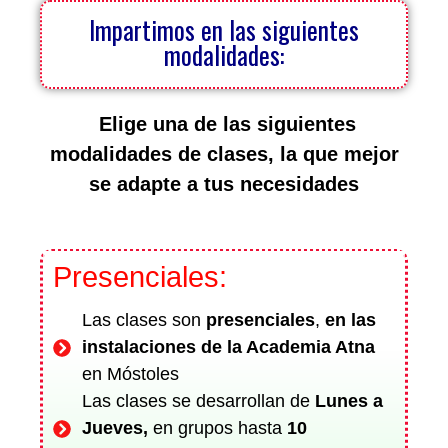
Impartimos en las siguientes
modalidades:
Elige una de las siguientes
modalidades de clases, la que mejor
se adapte a tus necesidades
Presenciales:
Las clases son
presenciales
,
en las
instalaciones de la Academia Atna
en Móstoles
Las clases se desarrollan de
Lunes a
Jueves,
en grupos hasta
10