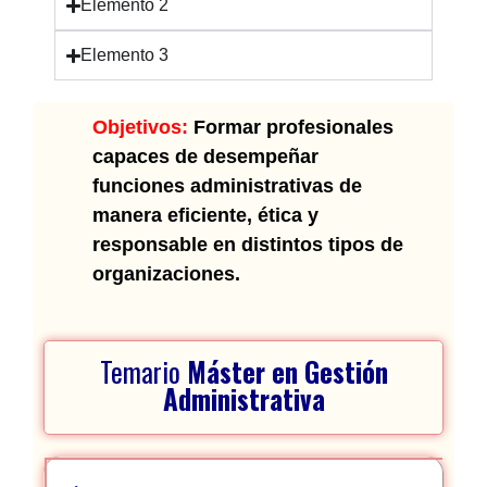
Elemento 2
Elemento 3
Objetivos:
Formar profesionales
capaces de desempeñar
funciones administrativas de
manera eficiente, ética y
responsable en distintos tipos de
organizaciones.
Temario
Máster en Gestión
Administrativa