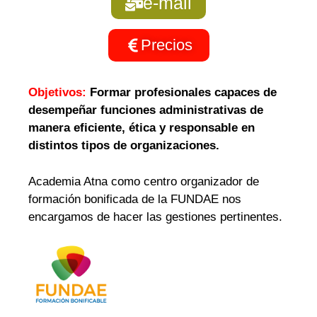
e-mail
Precios
Objetivos:
Formar profesionales capaces de
desempeñar funciones administrativas de
manera eficiente, ética y responsable en
distintos tipos de organizaciones.
Academia Atna como centro organizador de
formación bonificada de la FUNDAE nos
encargamos de hacer las gestiones pertinentes.