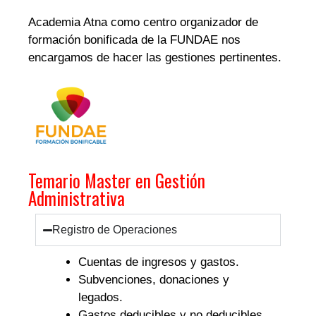
Academia Atna como centro organizador de
formación bonificada de la FUNDAE nos
encargamos de hacer las gestiones pertinentes.
Temario Master en Gestión
Administrativa
Registro de Operaciones
Cuentas de ingresos y gastos.
Subvenciones, donaciones y
legados.
Gastos deducibles y no deducibles