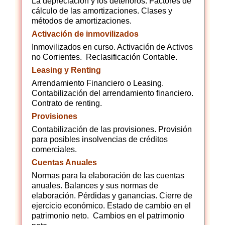
La depreciación y los deterioros. Factores de
cálculo de las amortizaciones. Clases y
métodos de amortizaciones.
Activación de inmovilizados
Inmovilizados en curso. Activación de Activos
no Corrientes. Reclasificación Contable.
Leasing y Renting
Arrendamiento Financiero o Leasing.
Contabilización del arrendamiento financiero.
Contrato de renting.
Provisiones
Contabilización de las provisiones. Provisión
para posibles insolvencias de créditos
comerciales.
Cuentas Anuales
Normas para la elaboración de las cuentas
anuales. Balances y sus normas de
elaboración. Pérdidas y ganancias. Cierre de
ejercicio económico. Estado de cambio en el
patrimonio neto. Cambios en el patrimonio