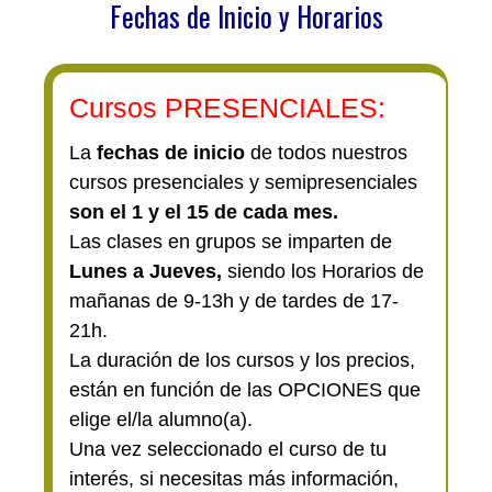
Fechas de Inicio
y Horarios
Cursos PRESENCIALES:
La
fechas de inicio
de todos nuestros
cursos presenciales y semipresenciales
son el 1 y el 15 de cada mes.
Las clases en grupos se imparten de
Lunes a Jueves,
siendo los Horarios de
mañanas de 9-13h y de tardes de 17-
21h.
La duración de los cursos y los precios,
están en función de las OPCIONES que
elige el/la alumno(a).
Una vez seleccionado el curso de tu
interés, si necesitas más información,