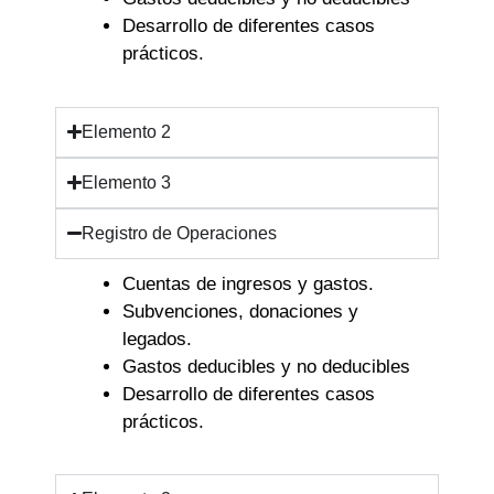
Desarrollo de diferentes casos
prácticos.
Elemento 2
Elemento 3
Registro de Operaciones
Cuentas de ingresos y gastos.
Subvenciones, donaciones y
legados.
Gastos deducibles y no deducibles
Desarrollo de diferentes casos
prácticos.