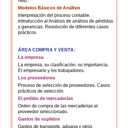
neto.
Modelos Básicos de Análisis
Interpretación del proceso contable.
Introducción al Análisis de análisis de pérdidas
y ganancias. Resolución de diferentes casos
prácticos
ÁREA COMPRA Y VENTA:
La empresa
La empresa, su clasificación, su importancia.
El empresario y los trabajadores.
Los proveedores
Proceso de selección de proveedores. Casos
prácticos de selección.
El pedido de mercaderías
Orden de compra de las mercaderías al
proveedor seleccionado.
Gastos de suplidos
Gastos de transporte, aduana y otros