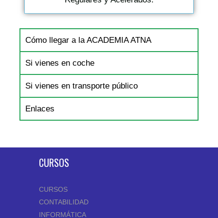
Cómo llegar a la ACADEMIA ATNA
Si vienes en coche
Si vienes en transporte público
Enlaces
CURSOS
CURSOS
CONTABILIDAD
INFORMÁTICA