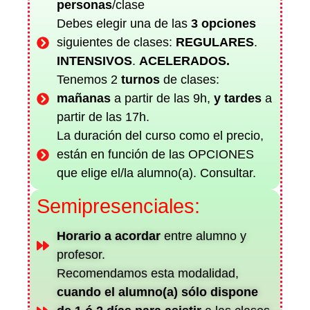
personas
/clase
Debes elegir una de las
3 opciones
siguientes de clases:
REGULARES
.
INTENSIVOS
.
ACELERADOS.
Tenemos 2
turnos
de
clases:
mañanas
a partir de las 9h,
y
tardes
a
partir de las 17h.
La duración del curso como el precio,
están en función de las OPCIONES
que elige el/la alumno(a). Consultar.
Semipresenciales:
Horario a acordar
entre alumno y
profesor.
Recomendamos esta modalidad,
cuando el alumno(a) sólo dispone