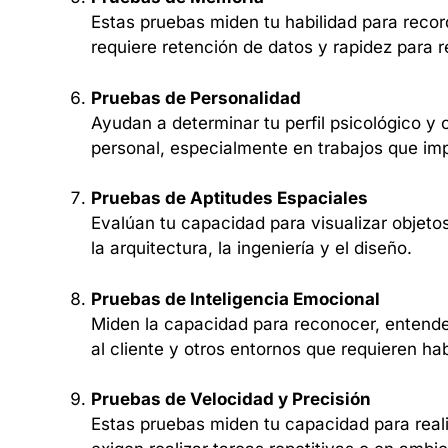
Estas pruebas miden tu habilidad para recor
requiere retención de datos y rapidez para r
Pruebas de Personalidad
Ayudan a determinar tu perfil psicológico y
personal, especialmente en trabajos que impl
Pruebas de Aptitudes Espaciales
Evalúan tu capacidad para visualizar objeto
la arquitectura, la ingeniería y el diseño.
Pruebas de Inteligencia Emocional
Miden la capacidad para reconocer, entender
al cliente y otros entornos que requieren ha
Pruebas de Velocidad y Precisión
Estas pruebas miden tu capacidad para real