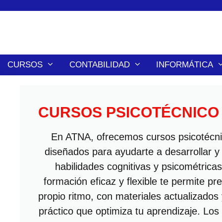
contenido
CURSOS
CONTABILIDAD
INFORMÁTICA
CURSOS PSICOTÉCNICO
En ATNA, ofrecemos cursos psicotécni
diseñados para ayudarte a desarrollar y
habilidades cognitivas y psicométrica
formación eficaz y flexible te permite pr
propio ritmo, con materiales actualizados
práctico que optimiza tu aprendizaje. Los