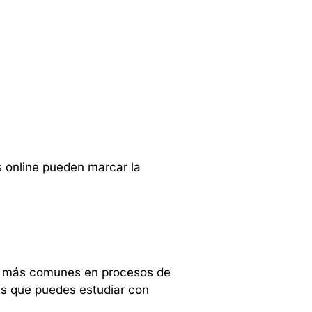
s online pueden marcar la
as más comunes en procesos de
cas que puedes estudiar con