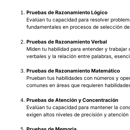
Pruebas de Razonamiento Lógico
Evalúan tu capacidad para resolver problem
fundamentales en procesos de selección de 
Pruebas de Razonamiento Verbal
Miden tu habilidad para entender y trabajar
verbales y la relación entre palabras, esenc
Pruebas de Razonamiento Matemático
Prueban tus habilidades con números y oper
comunes en áreas que requieren habilidades 
Pruebas de Atención y Concentración
Evalúan tu capacidad para mantener la conce
exigen altos niveles de precisión y atención 
Pruebas de Memoria