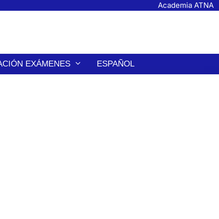
Academia ATNA
ACIÓN EXÁMENES
ESPAÑOL